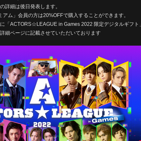
の詳細は後日発表します。
ミアム」会員の方は20%OFFで購入することができます。
ACTORS☆LEAGUE in Games 2022 限定デジタルギ
詳細ページに記載させていただいております