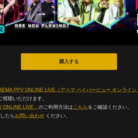
BEMA PPV ONLINE LIVE（アベマ ペイパービュー オンライ
後ご視聴いただけます。
 ONLINE LIVE」
のご利用方法は
こちら
をご確認ください。
したら
お問い合わせ
ください。