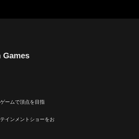
Games
ゲームで頂点を目指
テインメントショーをお