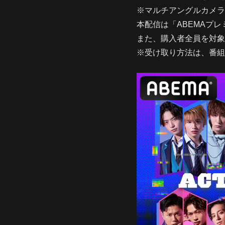
※マルチアングルカメラ
本配信は「ABEMAプレ
また、購入者全員を対象に「
※受け取り方法は、番組