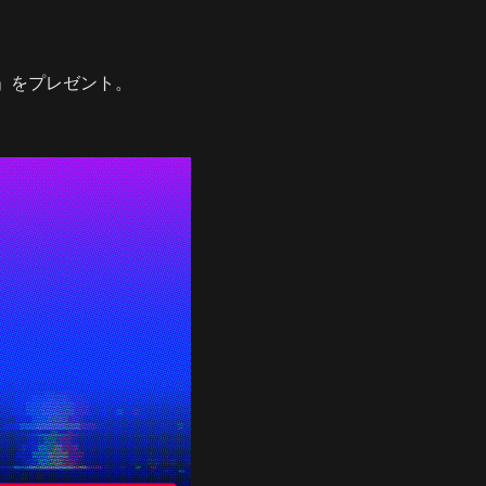
フト」をプレゼント。