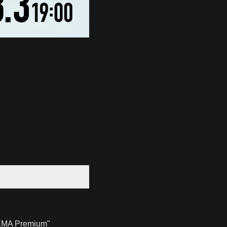
 Premium"