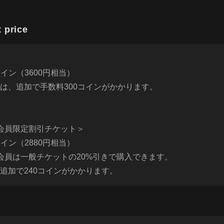
price
0コイン（3600円相当）
は、追加で手数料300コインがかかります。
ム会員限定割引チケット＞
0コイン（2880円相当）
ム会員は一般チケットの20%引きで購入できます。
追加で240コインがかかります。