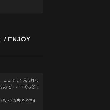
 ENJOY
と、ここでしか見られな
品など、いつでもどこ
新作から過去の名作ま