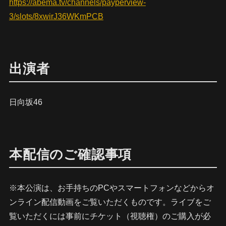
https://abema.tv/channels/payperview-
3/slots/8xwirJ36WKmPCB
出演者
日向坂46
本配信のご確認事項
※本公演は、お手持ちのPCやスマートフォンなどからオ
ンライン配信動画をご覧いただくものです。ライブをご
覧いただくには事前にチケット（視聴権）のご購入が必