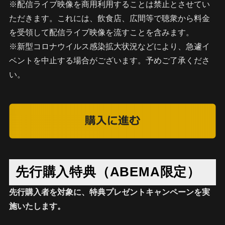
※配信ライブ映像を商用利用することは禁止とさせてい
ただきます。これには、飲食店、広間等で聴衆から料金
を受領して配信ライブ映像を流すことを含みます。
※新型コロナウイルス感染拡大状況などにより、急遽イ
ベントを中止する場合がございます。予めご了承くださ
い。
先行購入特典（ABEMA限定）
先行購入者を対象に、特典プレゼントキャンペーンを実
施いたします。