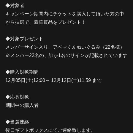
◆対象者
キャンペーン期間内にチケットを購入して頂いた方の中
から抽選で、豪華賞品をプレゼント！
◆対象プレゼント
メンバーサイン入り、アベマくんぬいぐるみ（22名様）
※メンバー22名の、誰か1名のサインが記載されています
◆購入対象期間
12月05日(土)12:00～ 12月12日(土)11:59 まで
◆応募対象
期間中の購入者
◆当選連絡
後日ギフトボックスにてご連絡致します。