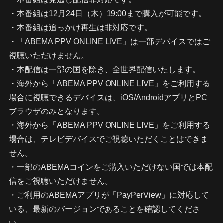
・本番組は12月24日（木）19:00まで購入が可能です。
・本番組は追っかけ再生は非対応です。
・「ABEMA PPV ONLINE LIVE」は一部デバイスではご
視聴いただけません。
・本配信は一部の国を除き、全世界配信いたします。
・海外から「ABEMA PPV ONLINE LIVE」をご利用する
場合に視聴できるデバイスは、iOS/AndroidアプリとPC
ブラウザのみとなります。
・海外から「ABEMA PPV ONLINE LIVE」をご利用する
場合は、テレビデバイスでご視聴いただくことはできま
せん。
・一部のABEMAコインをご購入いただけない国では本配
信をご視聴いただけません。
・ご利用のABEMAアプリが「PayPerView」に対応して
いる、最新のバージョンであることを確認してくださ
い。