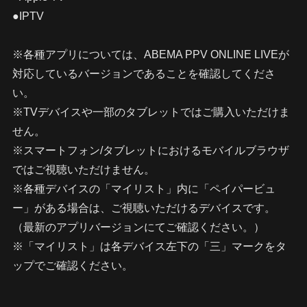
●IPTV
※各種アプリについては、ABEMA PPV ONLINE LIVEが
対応しているバージョンであることを確認してくださ
い。
※TVデバイスや一部のタブレットではご購入いただけま
せん。
※スマートフォン/タブレットにおけるモバイルブラウザ
ではご視聴いただけません。
※各種デバイスの「マイリスト」内に「ペイパービュ
ー」がある場合は、ご視聴いただけるデバイスです。
（最新のアプリバージョンにてご確認ください。）
※「マイリスト」は各デバイス左下の「三」マークをタ
ップでご確認ください。