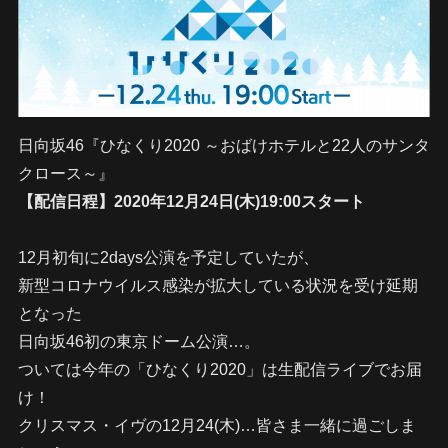
日向坂46『ひなくり2020 ～おばけホテルと22人のサンタ
クロース～』
【配信日程】2020年12月24日(木)19:00スタート
12月初旬に2days公演を予定していたが、
新型コロナウイルス感染が拡大している状況を受け延期
となった
日向坂46初の東京ドーム公演…。
ついては今年の「ひなくり2020」は生配信ライブでお届
け！
クリスマス・イヴの12月24(木)…皆さま一緒に過ごしま