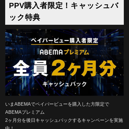
PPV購入者限定！キャッシュバ
ック特典
いまABEMAでペイパービューを購入した方限定で
ABEMAプレミアム
2ヶ月分を後日キャッシュバックするキャンペーンを実施
中！