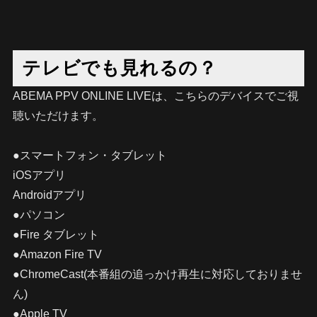
テレビでも見れるの？
ABEMA PPV ONLINE LIVEは、こちらのデバイスでご視
聴いただけます。
●スマートフォン・タブレット
iOSアプリ
Androidアプリ
●パソコン
●Fire タブレット
●Amazon Fire TV
●ChromeCast(本番組の追っかけ再生に対応しておりませ
ん)
●Apple TV