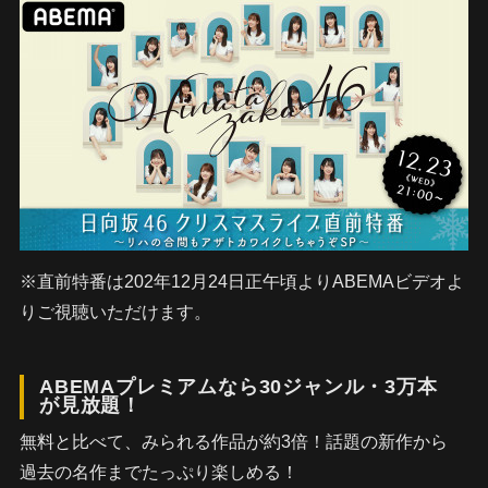
※直前特番は202年12月24日正午頃よりABEMAビデオよ
りご視聴いただけます。
ABEMAプレミアムなら30ジャンル・3万本
が見放題！
無料と比べて、みられる作品が約3倍！話題の新作から
過去の名作までたっぷり楽しめる！