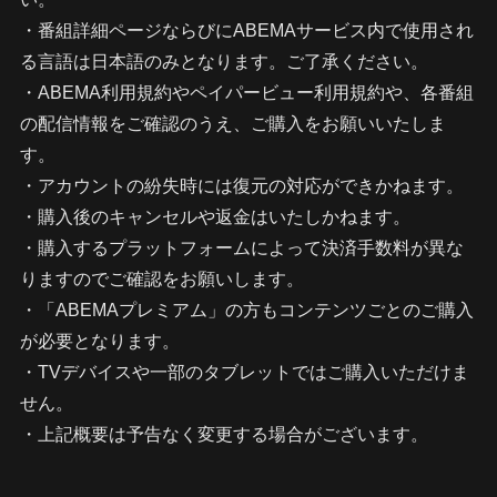
・番組詳細ページならびにABEMAサービス内で使用され
る言語は日本語のみとなります。ご了承ください。
・ABEMA利用規約やペイパービュー利用規約や、各番組
の配信情報をご確認のうえ、ご購入をお願いいたしま
す。
・アカウントの紛失時には復元の対応ができかねます。
・購入後のキャンセルや返金はいたしかねます。
・購入するプラットフォームによって決済手数料が異な
りますのでご確認をお願いします。
・「ABEMAプレミアム」の方もコンテンツごとのご購入
が必要となります。
・TVデバイスや一部のタブレットではご購入いただけま
せん。
・上記概要は予告なく変更する場合がございます。