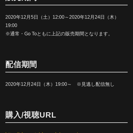
2020年12月5日（土）12:00～2020年12月24日（木）
19:00
※通常・Go Toともに上記の販売期間となります。
配信期間
2020年12月24日（木）19:00～ ※見逃し配信無し
購入/視聴URL