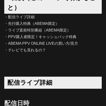
と）
・配信ライブ詳細
・先行購入特典（ABEMA限定）
・ライブ直前特別番組（ABEMA限定）
・PPV購入者限定！キャッシュバック特典
・ABEMA PPV ONLINE LIVEの買い方/見方
・テレビでも見れるの？
配信ライブ詳細
配信日時