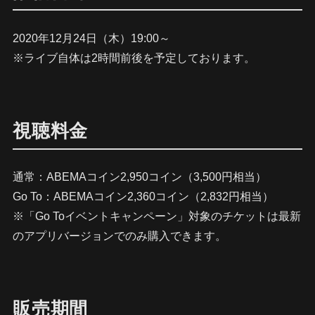
2020年12月24日（木）19:00～
※ライブ自体は2時間前後を予定しております。
視聴料金
通常：ABEMAコイン2,950コイン（3,500円相当）
Go To：ABEMAコイン2,360コイン（2,832円相当）
※「Go Toイベントキャンペーン」対象のチケットは最新
のアプリバージョンでのみ購入できます。
販売期間