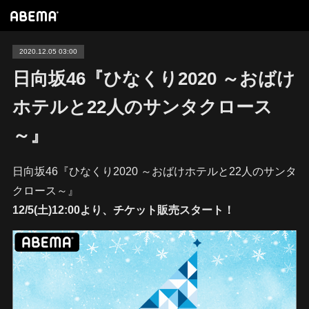
2020.12.05 03:00
日向坂46『ひなくり2020 ～おばけ
ホテルと22人のサンタクロース
～』
日向坂46『ひなくり2020 ～おばけホテルと22人のサンタ
クロース～』
12/5(土)12:00より、チケット販売スタート！