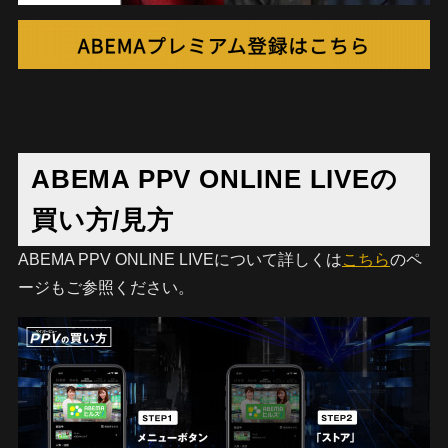
ABEMA PPV ONLINE LIVEの
買い方/見方
ABEMA PPV ONLINE LIVEについて詳しくは
こちら
のペ
ージもご参照ください。