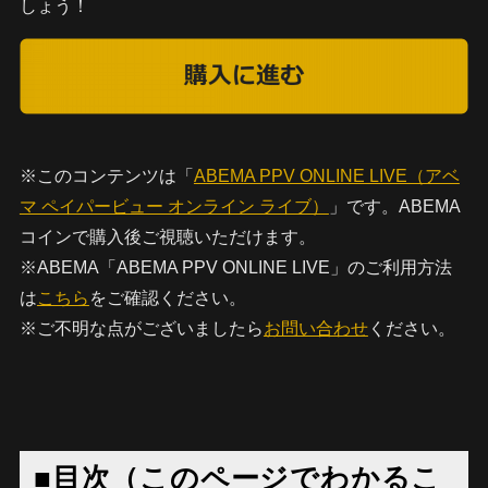
しょう！
※このコンテンツは「
ABEMA PPV ONLINE LIVE（アベ
マ ペイパービュー オンライン ライブ）
」です。ABEMA
コインで購入後ご視聴いただけます。
※ABEMA「ABEMA PPV ONLINE LIVE」のご利用方法
は
こちら
をご確認ください。
※ご不明な点がございましたら
お問い合わせ
ください。
■目次（このページでわかるこ