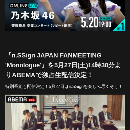
『n.SSign JAPAN FANMEETING
'Monologue'』を5月27日(土)14時30分よ
りABEMAで独占生配信決定！
特別番組も配信決定！5月27日はn.SSignを楽しみ尽くそう！