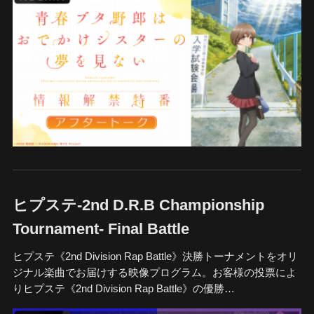
ヒプステ-2nd D.R.B Championship
Tournament- Final Battle
ヒプステ《2nd Division Rap Battle》決勝トーナメントをオリ
ジナル楽曲でお届けする映像プログラム。お客様の投票によ
りヒプステ《2nd Division Rap Battle》の優勝…