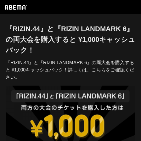
『RIZIN.44』と『RIZIN LANDMARK 6』
の両大会を購入すると ¥1,000キャッシュ
バック！
『RIZIN.44』と『RIZIN LANDMARK 6』の両大会を購入する
と ¥1,000キャッシュバック！詳しくは、こちらをご確認くだ
さい。