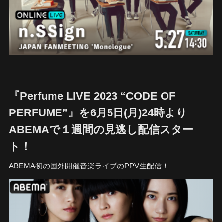
『Perfume LIVE 2023 “CODE OF
PERFUME”』を6月5日(月)24時より
ABEMAで１週間の見逃し配信スター
ト！
ABEMA初の国外開催音楽ライブのPPV生配信！