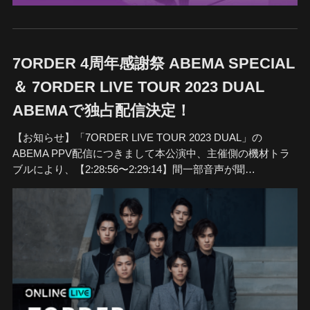
7ORDER 4周年感謝祭 ABEMA SPECIAL
＆ 7ORDER LIVE TOUR 2023 DUAL
ABEMAで独占配信決定！
【お知らせ】「7ORDER LIVE TOUR 2023 DUAL」の
ABEMA PPV配信につきまして本公演中、主催側の機材トラ
ブルにより、【2:28:56〜2:29:14】間一部音声が聞…