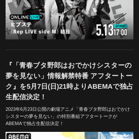
『「青春ブタ野郎はおでかけシスターの
夢を見ない」情報解禁特番 アフタートー
ク』を5月7日(日)21時よりABEMAで独占
生配信決定！
2023年6月23日公開の劇場アニメ「青春ブタ野郎はおでかけ
シスターの夢を見ない」の特別番組アフタートークが
ABEMAで独占生配信決定！