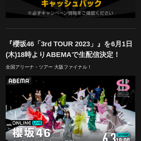
『櫻坂46「3rd TOUR 2023」』を6月1日
(木)18時よりABEMAで生配信決定！
全国アリーナ・ツアー 大阪ファイナル！