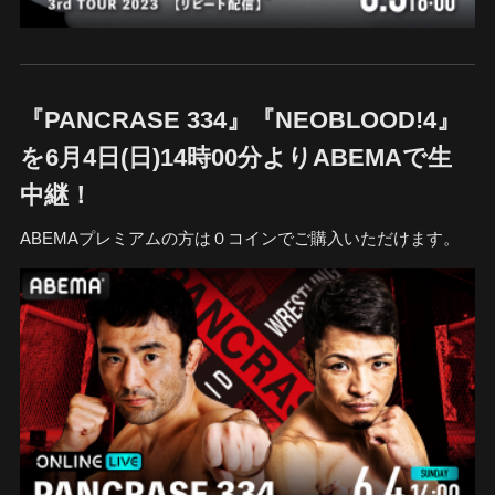
『PANCRASE 334』『NEOBLOOD!4』
を6月4日(日)14時00分よりABEMAで生
中継！
ABEMAプレミアムの方は０コインでご購入いただけます。