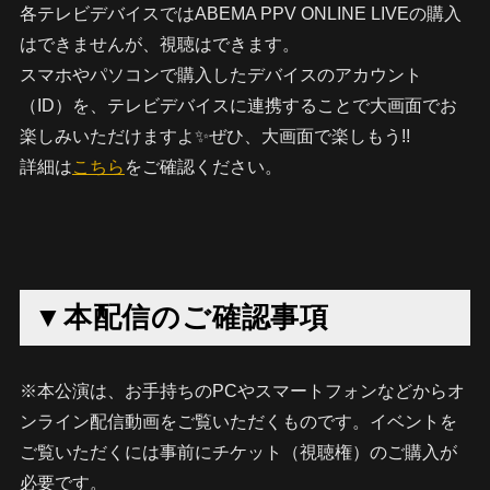
各テレビデバイスではABEMA PPV ONLINE LIVEの購入
はできませんが、視聴はできます。
スマホやパソコンで購入したデバイスのアカウント
（ID）を、テレビデバイスに連携することで大画面でお
楽しみいただけますよ✨ぜひ、大画面で楽しもう!!
詳細は
こちら
をご確認ください。
▼本配信のご確認事項
※本公演は、お手持ちのPCやスマートフォンなどからオ
ンライン配信動画をご覧いただくものです。イベントを
ご覧いただくには事前にチケット（視聴権）のご購入が
必要です。