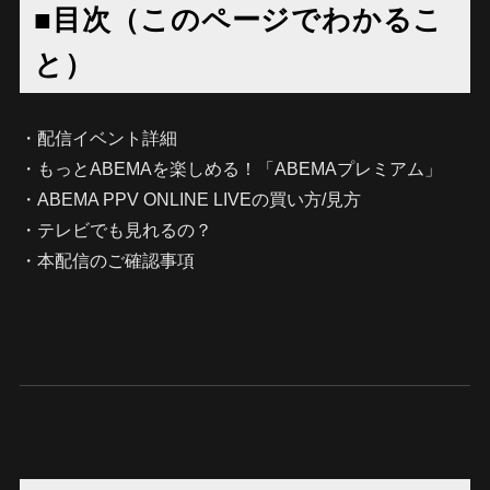
■目次（このページでわかるこ
と）
・配信イベント詳細
・もっとABEMAを楽しめる！「ABEMAプレミアム」
・ABEMA PPV ONLINE LIVEの買い方/見方
・テレビでも見れるの？
・本配信のご確認事項