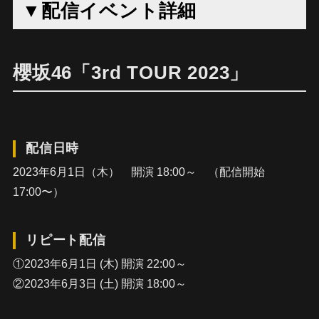
▼配信イベント詳細
櫻坂46「3rd TOUR 2023」
配信日時
2023年6月1日（木） 開演 18:00～ （配信開始
17:00〜）
リピート配信
①2023年6月1日 (木) 開演 22:00～
②2023年6月3日 (土) 開演 18:00～