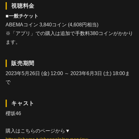
視聴料金
■一般チケット
ABEMAコイン 3,840コイン (4,608円相当)
※「アプリ」での購入は追加で手数料380コインがかかり
ます。
販売期間
2023年5月26日 (金) 12:00 ～ 2023年6月3日 (土) 18:00ま
で
キャスト
櫻坂46
購入はこちらのページから▼