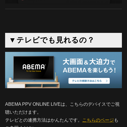
▼テレビでも見れるの？
ABEMA PPV ONLINE LIVEは、こちらのデバイスでご視
聴いただけます。
テレビとの連携方法はかんたんです。
こちらのページ
も