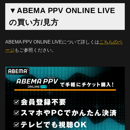
▼ABEMA PPV ONLINE LIVE
の買い方/見方
ABEMA PPV ONLINE LIVEについて詳しくは
こちらのペ
ージ
もご参照ください。