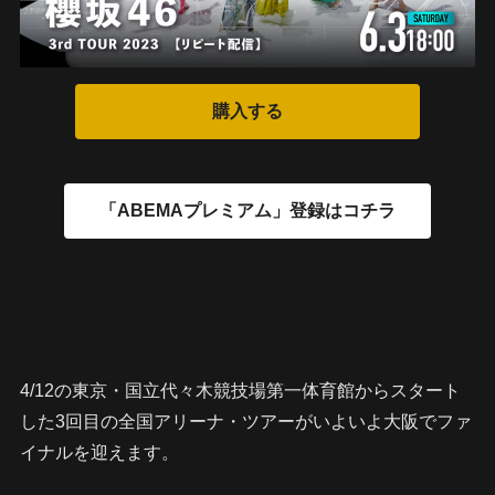
4/12の東京・国立代々木競技場第一体育館からスタート
した3回目の全国アリーナ・ツアーがいよいよ大阪でファ
イナルを迎えます。