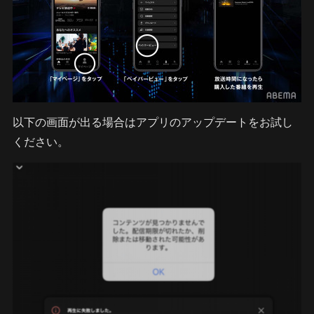
以下の画面が出る場合はアプリのアップデートをお試し
ください。