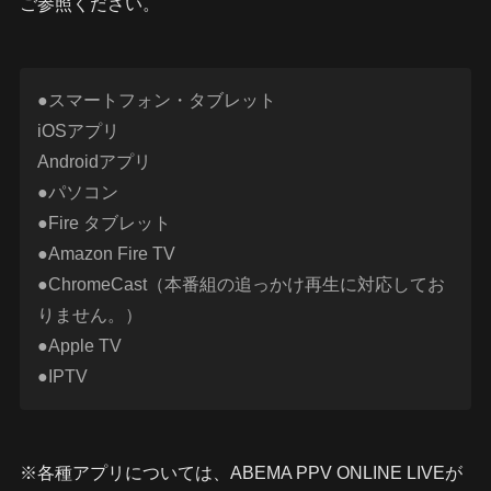
ご参照ください。
●スマートフォン・タブレット
iOSアプリ
Androidアプリ
●パソコン
●Fire タブレット
●Amazon Fire TV
●ChromeCast（本番組の追っかけ再生に対応してお
りません。）
●Apple TV
●IPTV
※各種アプリについては、ABEMA PPV ONLINE LIVEが