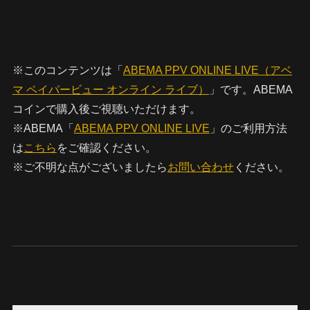
※このコンテンツは「
ABEMA PPV ONLINE LIVE（アベ
マ ペイパービュー オンライン ライブ）
」です。ABEMA
コインで購入後ご視聴いただけます。
※ABEMA「
ABEMA PPV ONLINE LIVE
」のご利用方法
は
こちら
をご確認ください。
※ご不明な点がございましたら
お問い合わせ
ください。