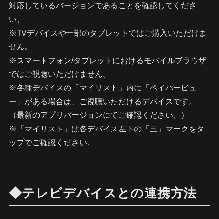
対応しているバージョンであることを確認してくださ
い。
※TVデバイスや一部のタブレットではご購入いただけま
せん。
※スマートフォン/タブレットにおけるモバイルブラウザ
ではご視聴いただけません。
※各種デバイスの「マイリスト」内に「ペイパービュ
ー」がある場合は、ご視聴いただけるデバイスです。
（最新のアプリバージョンにてご確認ください。）
※「マイリスト」は各デバイス左下の「三」マークをタ
ップでご確認ください。
◆テレビデバイスとの連携方法