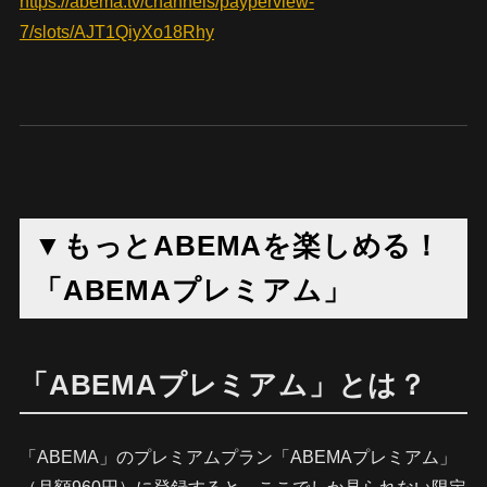
https://abema.tv/channels/payperview-
7/slots/AJT1QiyXo18Rhy
▼もっとABEMAを楽しめる！
「ABEMAプレミアム」
「ABEMAプレミアム」とは？
「ABEMA」のプレミアムプラン「ABEMAプレミアム」