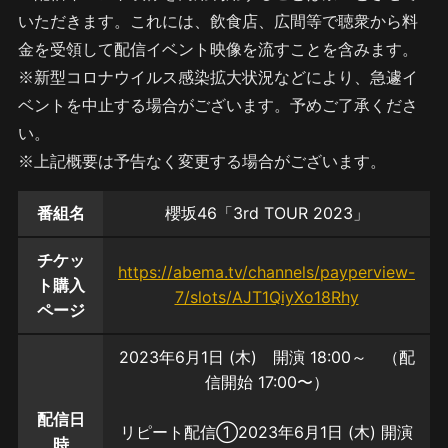
いただきます。これには、飲食店、広間等で聴衆から料
金を受領して配信イベント映像を流すことを含みます。
※新型コロナウイルス感染拡大状況などにより、急遽イ
ベントを中止する場合がございます。予めご了承くださ
い。
※上記概要は予告なく変更する場合がございます。