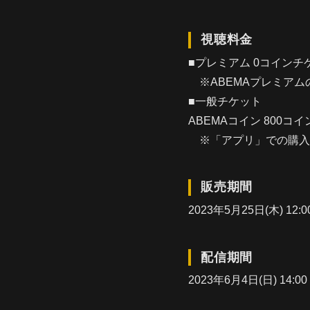
視聴料金
■プレミアム 0コインチ
※ABEMAプレミアム
■一般チケット
ABEMAコイン 800コイン
※「アプリ」での購入
販売期間
2023年5月25日(木) 12:0
配信期間
2023年6月4日(日) 14:00