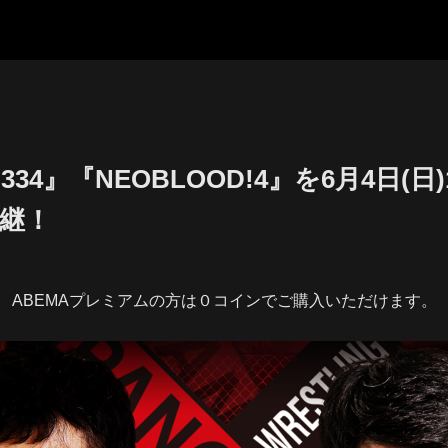
 334』『NEOBLOOD!4』を6月4日(日
中継！
ABEMAプレミアムの方は０コインでご購入いただけます。