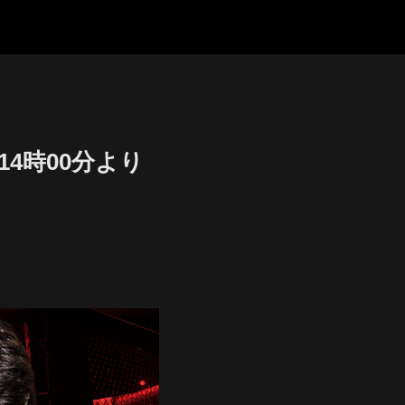
)14時00分より