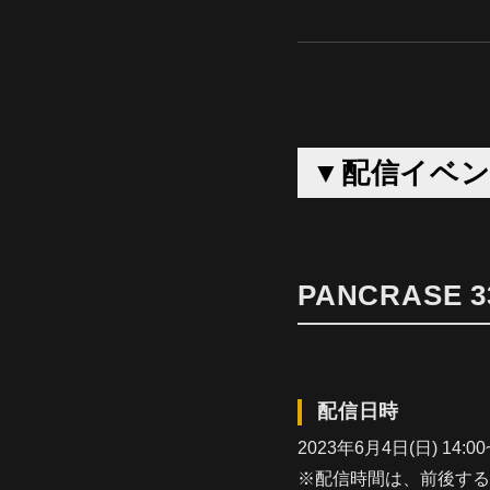
▼配信イベ
PANCRASE 3
配信日時
2023年6月4日(日) 14:
※配信時間は、前後する