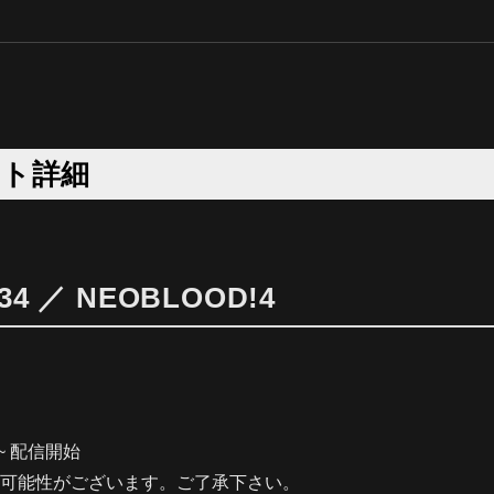
ント詳細
34 ／ NEOBLOOD!4
00~ 配信開始
可能性がございます。ご了承下さい。