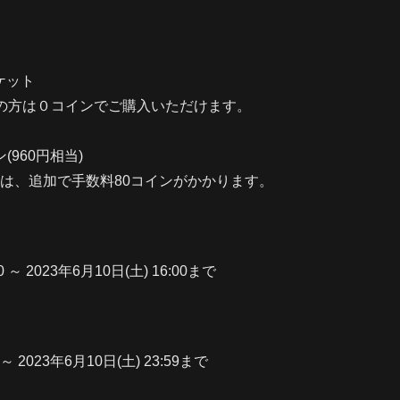
ケット
の方は０コインでご購入いただけます。
(960円相当)
は、追加で手数料80コインがかかります。
0 ～ 2023年6月10日(土) 16:00まで
 ～ 2023年6月10日(土) 23:59まで