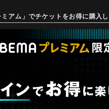
プレミアム」でチケットをお得に購入