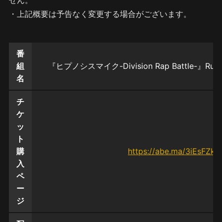
せん。
・上記概要は予告なく変更する場合がございます。