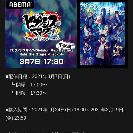
■配信日程：2021年3月7日(日)
┗ 開場：17:00〜
┗ 開演：17:30〜
■購入期間：2021年1月24日(日) 18:00～2021年3月19日
(金) 23:59