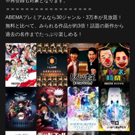
※再登録も対象となります。
＝＝＝＝＝＝＝＝＝＝＝＝＝＝＝＝＝＝
ABEMAプレミアムなら30ジャンル・3万本が見放題！
無料と比べて、みられる作品が約3倍！話題の新作から
過去の名作までたっぷり楽しめる！