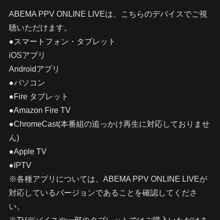
ABEMA PPV ONLINE LIVEは、こちらのデバイスでご視
聴いただけます。
●スマートフォン・タブレット
iOSアプリ
Androidアプリ
●パソコン
●Fire タブレット
●Amazon Fire TV
●ChromeCast(本番組の追っかけ再生に対応しておりませ
ん)
●Apple TV
●IPTV
※各種アプリについては、ABEMA PPV ONLINE LIVEが
対応しているバージョンであることを確認してくださ
い。