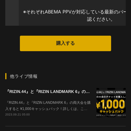
他ライブ情報
『RIZIN.44』と『RIZIN LANDMARK 6』の両大会を購入すると ¥1,000キャッシュバック！
『RIZIN.44』と『RIZIN LANDMARK 6』の両大会を購
入すると ¥1,000キャッシュバック！詳しくは、こ…
2023.09.21 05:00