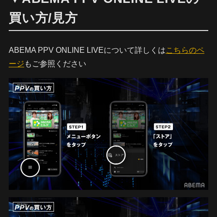
買い方/見方
ABEMA PPV ONLINE LIVEについて詳しくは
こちらのペ
ージ
もご参照ください