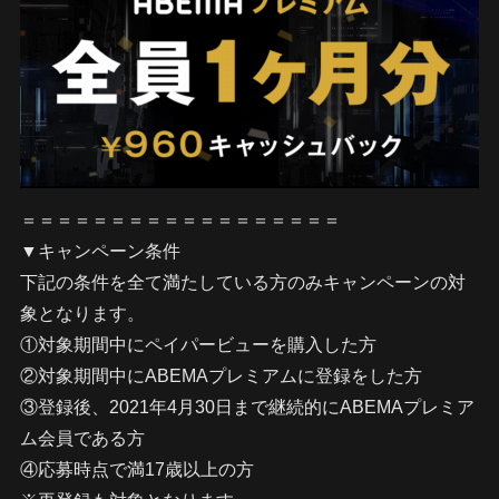
＝＝＝＝＝＝＝＝＝＝＝＝＝＝＝＝＝＝
▼キャンペーン条件
下記の条件を全て満たしている方のみキャンペーンの対
象となります。
①対象期間中にペイパービューを購入した方
②対象期間中にABEMAプレミアムに登録をした方
③登録後、2021年4月30日まで継続的にABEMAプレミア
ム会員である方
④応募時点で満17歳以上の方