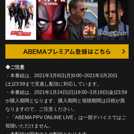
◆ご注意
・本番組は、2021年3月8日(月)0:00~2021年3月20日
(土)23:59まで見逃し配信に対応しています。
・本番組は、2021年1月24日(日)18:00~3月19日(金)23:59
が購入期間となります。購入期間と視聴期間は日程が異
なりますので、ご注意ください。
・「ABEMA PPV ONLINE LIVE」は一部デバイスではご
視聴いただけません。