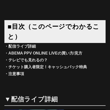
■目次（このページでわかるこ
と）
・配信ライブ詳細
・ABEMA PPV ONLINE LIVEの買い方/見方
・テレビでも見れるの？
・チケット購入者限定！キャッシュバック特典
・注意事項
▼配信ライブ詳細