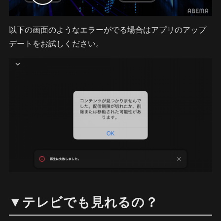
以下の画面のようなエラーがでる場合はアプリのアップ
デートをお試しください。
▼テレビでも見れるの？