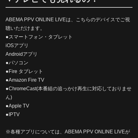
ABEMA PPV ONLINE LIVEは、こちらのデバイスでご視
聴いただけます。
●スマートフォン・タブレット
iOSアプリ
Androidアプリ
●パソコン
●Fire タブレット
●Amazon Fire TV
●ChromeCast(本番組の追っかけ再生に対応しておりませ
ん)
●Apple TV
●IPTV
※各種アプリについては、ABEMA PPV ONLINE LIVEが