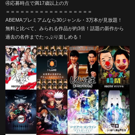
④応募時点で満17歳以上の方
＝＝＝＝＝＝＝＝＝＝＝＝＝＝＝＝＝＝
ABEMAプレミアムなら30ジャンル・3万本が見放題！
無料と比べて、みられる作品が約3倍！話題の新作から
過去の名作までたっぷり楽しめる！