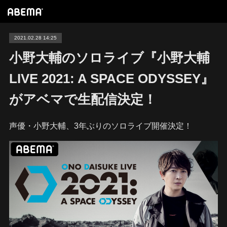
2021.02.28 14:25
小野大輔のソロライブ『小野大輔
LIVE 2021: A SPACE ODYSSEY』
がアベマで生配信決定！
声優・小野大輔、3年ぶりのソロライブ開催決定！