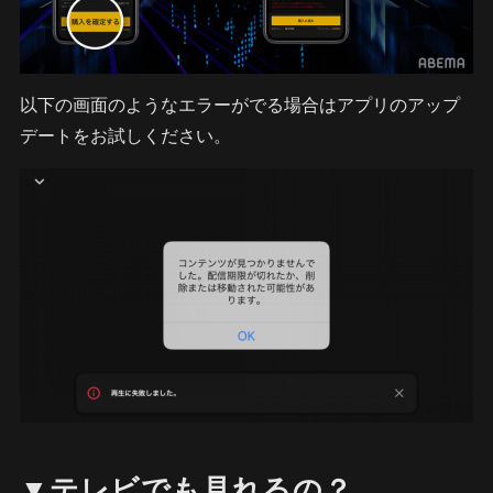
以下の画面のようなエラーがでる場合はアプリのアップ
デートをお試しください。
▼テレビでも見れるの？