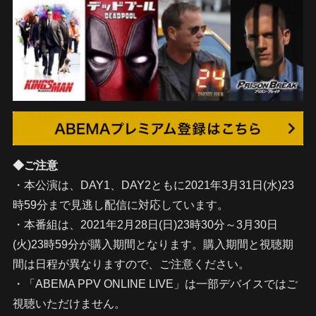
◆ご注意
・本公演は、DAY1、DAY2ともに2021年3月31日(水)23
時59分まで見逃し配信に対応しています。
・本番組は、2021年2月28日(日)23時30分～3月30日
(火)23時59分が購入期間となります。購入期間と視聴期
間は日程が異なりますので、ご注意ください。
・「ABEMA PPV ONLINE LIVE」は一部デバイスではご
視聴いただけません。