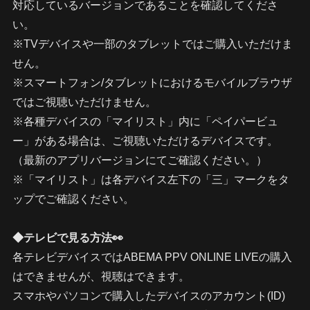
対応しているバージョンであることを確認してくださ
い。
※TVデバイスや一部のタブレットではご購入いただけま
せん。
※スマートフォン/タブレットにおけるモバイルブラウザ
ではご視聴いただけません。
※各種デバイスの「マイリスト」内に「ペイパービュ
ー」がある場合は、ご視聴いただけるデバイスです。
（最新のアプリバージョンにてご確認ください。）
※「マイリスト」は各デバイス左下の「三」マークをタ
ップでご確認ください。
◆テレビで見る方法👀
各テレビデバイスではABEMA PPV ONLINE LIVEの購入
はできませんが、視聴はできます。
スマホやパソコンで購入したデバイスのアカウント(ID)