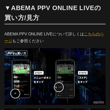
▼ABEMA PPV ONLINE LIVEの
買い方/見方
ABEMA PPV ONLINE LIVEについて詳しくは
こちらのペ
ージ
もご参照ください