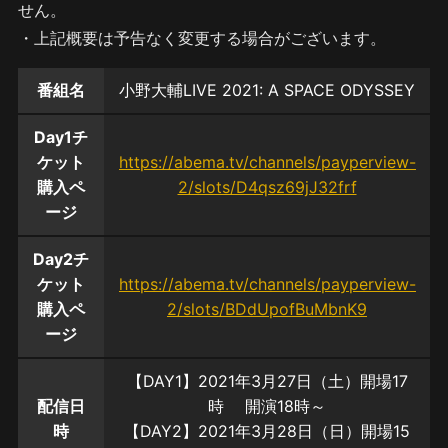
せん。
・上記概要は予告なく変更する場合がございます。