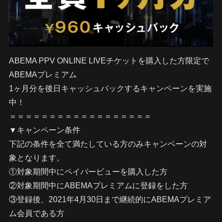
ABEMA PPV ONLINE LIVEチケットを購入した方限定で
ABEMAプレミアム
1ヶ月分を後日キャッシュバックするキャンペーンを実施
中！
＝＝＝＝＝＝＝＝＝＝＝＝＝＝＝＝＝＝
▼キャンペーン条件
下記の条件を全て満たしている方のみキャンペーンの対
象となります。
①対象期間中にペイパービューを購入した方
②対象期間中にABEMAプレミアムに登録をした方
③登録後、2021年4月30日まで継続的にABEMAプレミア
ム会員である方