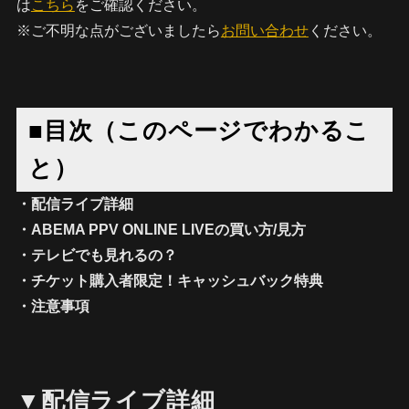
は
こちら
をご確認ください。
※ご不明な点がございましたら
お問い合わせ
ください。
■目次（このページでわかるこ
と）
・配信ライブ詳細
・ABEMA PPV ONLINE LIVEの買い方/見方
・テレビでも見れるの？
・チケット購入者限定！キャッシュバック特典
・注意事項
▼配信ライブ詳細