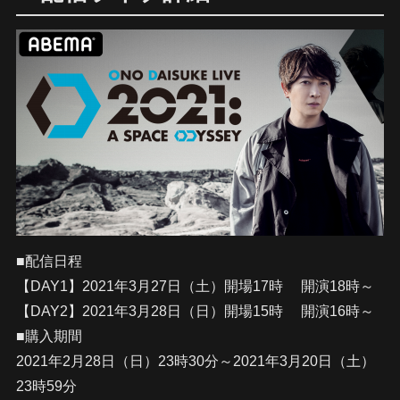
■配信日程
【DAY1】2021年3月27日（土）開場17時 開演18時～
【DAY2】2021年3月28日（日）開場15時 開演16時～
■購入期間
2021年2月28日（日）23時30分～2021年3月20日（土）
23時59分