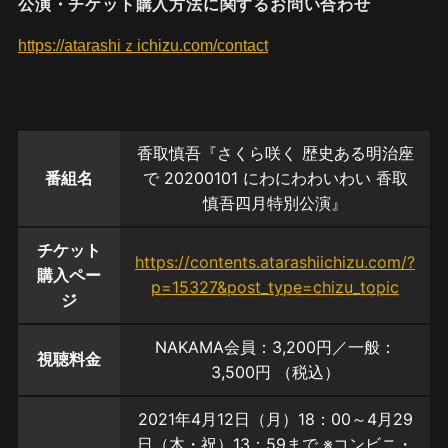
公演・チケット購入方法に関するお問い合わせ
https://atarashiｚichizu.com/contact