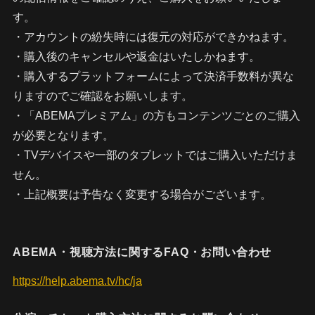
す。
・アカウントの紛失時には復元の対応ができかねます。
・購入後のキャンセルや返金はいたしかねます。
・購入するプラットフォームによって決済手数料が異な
りますのでご確認をお願いします。
・「ABEMAプレミアム」の方もコンテンツごとのご購入
が必要となります。
・TVデバイスや一部のタブレットではご購入いただけま
せん。
・上記概要は予告なく変更する場合がございます。
ABEMA・視聴方法に関するFAQ・お問い合わせ
https://help.abema.tv/hc/ja