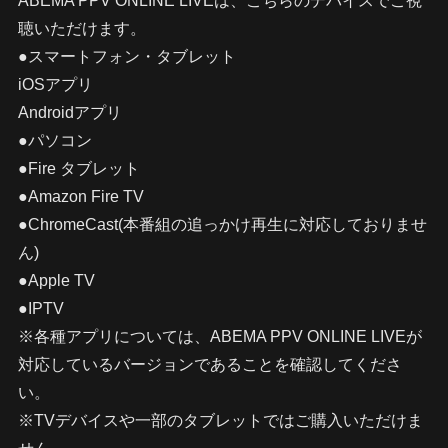
ABEMA PPV ONLINE LIVEは、こちらのデバイスでご視
聴いただけます。
●スマートフォン・タブレット
iOSアプリ
Androidアプリ
●パソコン
●Fire タブレット
●Amazon Fire TV
●ChromeCast(本番組の追っかけ再生に対応しておりませ
ん)
●Apple TV
●IPTV
※各種アプリについては、ABEMA PPV ONLINE LIVEが
対応しているバージョンであることを確認してくださ
い。
※TVデバイスや一部のタブレットではご購入いただけま