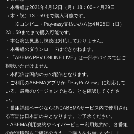
・本番組は2021年4月12日（月）18：00～4月29日
（木・祝）13：59まで購入可能です。
※コンビニ・Pay-easy支払いの方は4月25日（日）
23：59までまで購入可能です。
・本公演は見逃し視聴は対応しておりません。
・本番組のダウンロードはできかねます。
・「ABEMA PPV ONLINE LIVE」は一部デバイスではご
視聴いただけません。
・本配信は国内のみの配信となります。
・ご利用のABEMAアプリが「PayPerView」に対応して
いる、最新のバージョンであることを確認してくださ
い。
・番組詳細ページならびにABEMAサービス内で使用され
る言語は日本語のみとなります。ご了承ください。
・ABEMA利用規約やペイパービュー利用規約や、各番組
の配信情報をご確認のうえ、ご購入をお願いいたしま