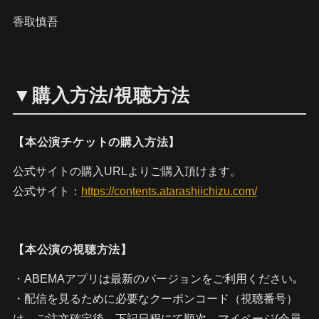
香取慎吾
▼購入方法/視聴方法
【本公演チケットの購入方法】
公式サイトの購入URLよりご購入頂けます。
公式サイト：
https://contents.atarashiichizu.com/
【本公演の視聴方法】
・ABEMAアプリは最新のバージョンをご利用ください｡
・配信を見るために必要なクーポンコード（視聴番号）
は、ご注文確定後、下記日程にて順次、マイページ(会員