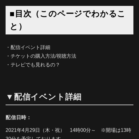
■目次（このページでわかるこ
と）
・配信イベント詳細
・チケットの購入方法/視聴方法
・テレビでも見れるの？
▼配信イベント詳細
配信日時：
2021年4月29日（木・祝） 14時00分～ ※開場は13時
30分を予定しております。