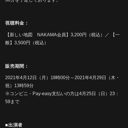
視聴料金：
【新しい地図 NAKAMA会員】3,200円（税込）／ 【一
般】3,500円（税込）
販売期間：
2021年4月12日（月）18時00分～2021年4月29日（木・
祝）13時59分
※コンビニ・Pay-easy支払いの方は4月25日（日）23：
59まで
■出演者