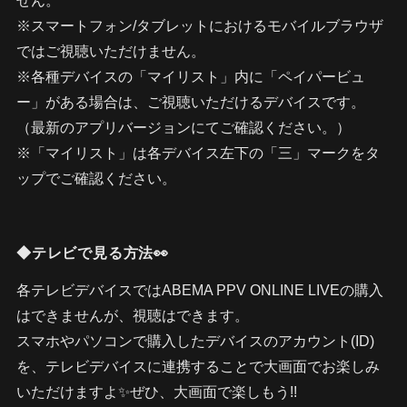
せん。
※スマートフォン/タブレットにおけるモバイルブラウザ
ではご視聴いただけません。
※各種デバイスの「マイリスト」内に「ペイパービュ
ー」がある場合は、ご視聴いただけるデバイスです。
（最新のアプリバージョンにてご確認ください。）
※「マイリスト」は各デバイス左下の「三」マークをタ
ップでご確認ください。
◆テレビで見る方法👀
各テレビデバイスではABEMA PPV ONLINE LIVEの購入
はできませんが、視聴はできます。
スマホやパソコンで購入したデバイスのアカウント(ID)
を、テレビデバイスに連携することで大画面でお楽しみ
いただけますよ✨ぜひ、大画面で楽しもう!!