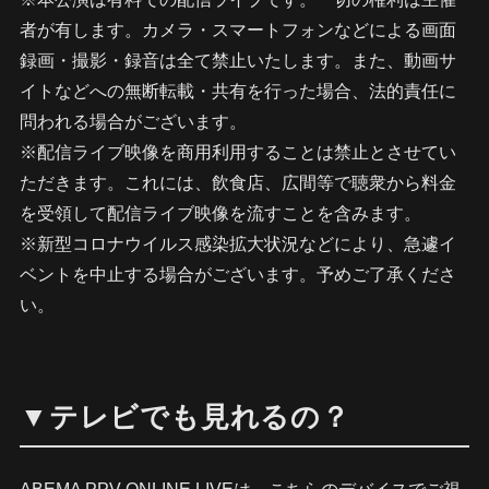
者が有します。カメラ・スマートフォンなどによる画面
録画・撮影・録音は全て禁止いたします。また、動画サ
イトなどへの無断転載・共有を行った場合、法的責任に
問われる場合がございます。
※配信ライブ映像を商用利用することは禁止とさせてい
ただきます。これには、飲食店、広間等で聴衆から料金
を受領して配信ライブ映像を流すことを含みます。
※新型コロナウイルス感染拡大状況などにより、急遽イ
ベントを中止する場合がございます。予めご了承くださ
い。
▼テレビでも見れるの？