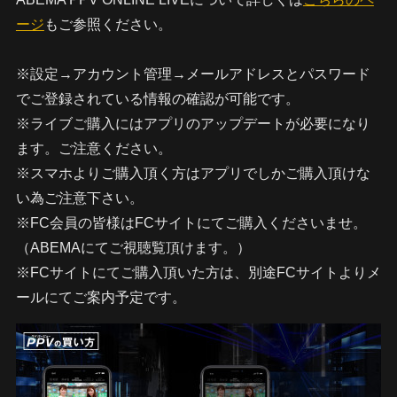
ージ
もご参照ください。
※設定→アカウント管理→メールアドレスとパスワード
でご登録されている情報の確認が可能です。
※ライブご購入にはアプリのアップデートが必要になり
ます。ご注意ください。
※スマホよりご購入頂く方はアプリでしかご購入頂けな
い為ご注意下さい。
※FC会員の皆様はFCサイトにてご購入くださいませ。
（ABEMAにてご視聴覧頂けます。）
※FCサイトにてご購入頂いた方は、別途FCサイトよりメ
ールにてご案内予定です。