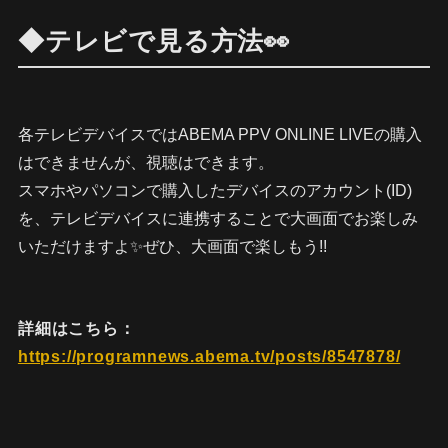
◆テレビで見る方法👀
各テレビデバイスではABEMA PPV ONLINE LIVEの購入
はできませんが、視聴はできます。
スマホやパソコンで購入したデバイスのアカウント(ID)
を、テレビデバイスに連携することで大画面でお楽しみ
いただけますよ✨ぜひ、大画面で楽しもう!!
詳細はこちら：
https://programnews.abema.tv/posts/8547878/