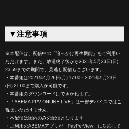
▼注意事項
※本配信は、配信中の「追っかけ再生機能」をご利用い
ただけます。また、放送終了後から2021年5月23日(日)
23:59までの期間で、見逃し配信もございます。
・本番組は2021年4月26日(月) 17:00～2021年5月23日
(日) 21:00まで購入が可能です。
・本番組のダウンロードはできかねます。
・「ABEMA PPV ONLINE LIVE」は一部デバイスではご
視聴いただけません。
・本配信は国内のみの配信となります。
・ご利用のABEMAアプリが「PayPerView」に対応して