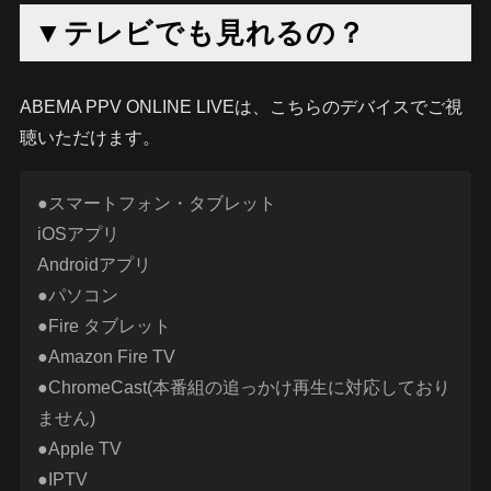
▼テレビでも見れるの？
ABEMA PPV ONLINE LIVEは、こちらのデバイスでご視
聴いただけます。
●スマートフォン・タブレット
iOSアプリ
Androidアプリ
●パソコン
●Fire タブレット
●Amazon Fire TV
●ChromeCast(本番組の追っかけ再生に対応しており
ません)
●Apple TV
●IPTV