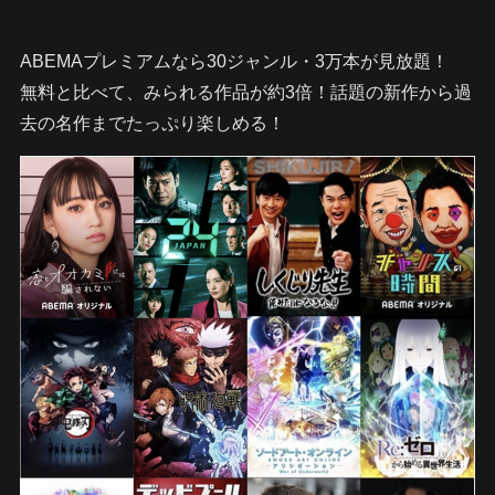
ABEMAプレミアムなら30ジャンル・3万本が見放題！
無料と比べて、みられる作品が約3倍！話題の新作から過
去の名作までたっぷり楽しめる！