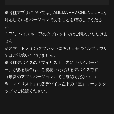
※各種アプリについては、ABEMA PPV ONLINE LIVEが
対応しているバージョンであることを確認してくださ
い。
※TVデバイスや一部のタブレットではご購入いただけま
せん。
※スマートフォン/タブレットにおけるモバイルブラウザ
ではご視聴いただけません。
※各種デバイスの「マイリスト」内に「ペイパービュ
ー」がある場合は、ご視聴いただけるデバイスです。
（最新のアプリバージョンにてご確認ください。）
※「マイリスト」は各デバイス左下の「三」マークをタ
ップでご確認ください。