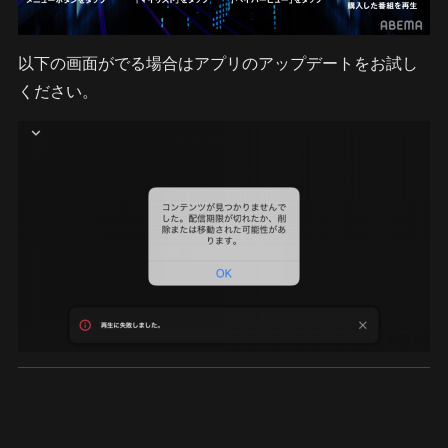
以下の画面がでる場合はアプリのアップデートをお試し
ください。