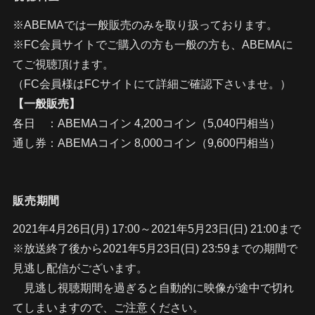
※ABEMAでは一般販売のみを取り扱っております。
※FC会員サイトでご購入の方も一般の方も、ABEMAに
てご視聴頂けます。
（FC会員様はFCサイトにて詳細ご確認下さいませ。）
【一般販売】
各日 ：ABEMAコイン 4,200コイン（5,040円相当）
通し券：ABEMAコイン 8,000コイン（9,600円相当）
販売期間
2021年4月26日(月) 17:00～2021年5月23日(日) 21:00まで
※放送終了後から2021年5月23日(日) 23:59までの期間で
見逃し配信がございます。
見逃し視聴期間を過ぎると自動的に映像が途中で切れ
てしまいますので、ご注意ください。