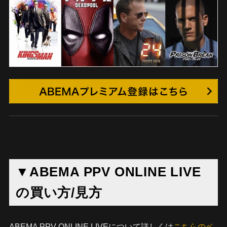
▼ABEMA PPV ONLINE LIVE
の買い方/見方
ABEMA PPV ONLINE LIVEについて詳しくは
こちらのペ