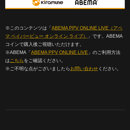
※このコンテンツは「
ABEMA PPV ONLINE LIVE（アベ
マ ペイパービュー オンライン ライブ）
」です。ABEMA
コインで購入後ご視聴いただけます。
※ABEMA「
ABEMA PPV ONLINE LIVE
」のご利用方法
は
こちら
をご確認ください。
※ご不明な点がございましたら
お問い合わせ
ください。