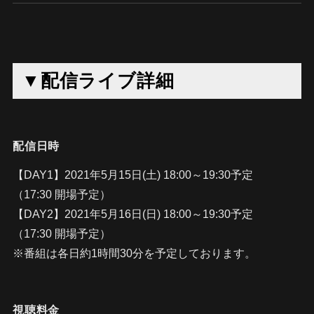
▼配信ライブ詳細
配信日時
【DAY1】2021年5月15日(土) 18:00～19:30予定
（17:30 開場予定）
【DAY2】2021年5月16日(日) 18:00～19:30予定
（17:30 開場予定）
※番組は各日約1時間30分を予定しております。
視聴料金