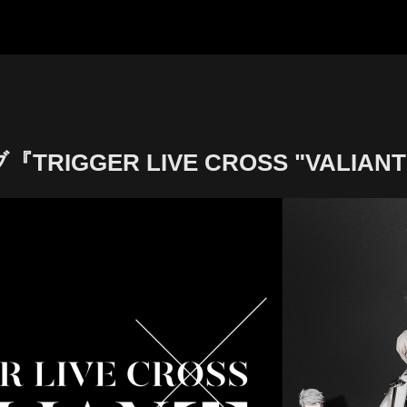
RIGGER LIVE CROSS "VALIAN