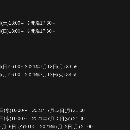
(土)18:00～ ※開場17:30～
(日)18:00～ ※開場17:30～
日)16:00～2021年7月12日(月) 23:59
月)16:00～2021年7月13日(火) 23:59
(水)10:00〜 2021年7月12日(月) 21:00
(水)10:00～ 2021年7月13日(火) 21:00
6日(水)10:00～2021年7月12日(月) 21:00