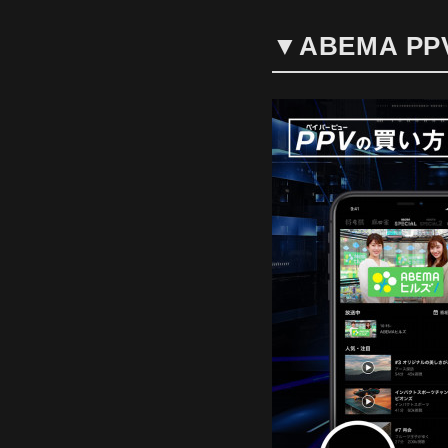
▼ABEMA PP