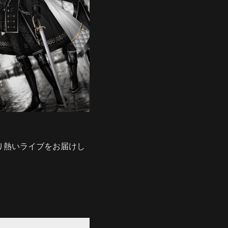
間に渡り熱いライブをお届けし