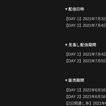
▼配信日時
【DAY 1】2021年7月3日
【DAY 2】2021年7月4日
▼見逃し配信期間
【DAY 1】2021年7月4日(
【DAY 2】2021年7月5日(
▼販売期間
【DAY 1】2021年6月16日
【DAY 2】2021年6月16日
【2日間通し券】2021年6月1