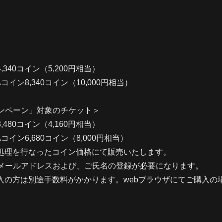
340コイン（5,200円相当）
コイン8,340コイン（10,000円相当）
ャンペーン」対象のチケット＞
480コイン（4,160円相当）
コイン6,680コイン（8,000円相当）
数処理を行なったコイン価格にて販売いたします。
り、メールアドレスおよび、ご氏名の登録が必要になります。
購入の方は別途手数料がかかります。webブラウザにてご購入の