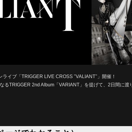
イブ「TRIGGER LIVE CROSS "VALIANT"」開催！
なるTRIGGER 2nd Album「VARIANT」を提げて、2日