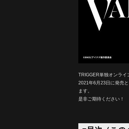
TRIGGER単独オンラインラ
2021年6月23日に発売と
ます。
是非ご期待ください！