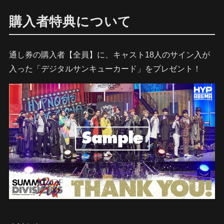
購入者特典について
通し券の購入者【全員】に、キャスト18人のサイン入が
入った「デジタルサンキューカード」をプレゼント！