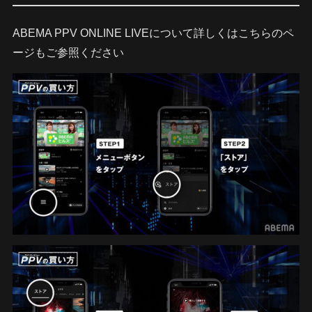
ABEMA PPV ONLINE LIVEについて詳しくはこちらのペ
ージもご参照ください