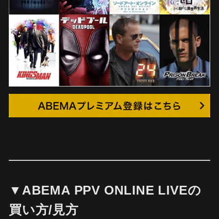
▼ABEMA PPV ONLINE LIVEの
買い方/見方