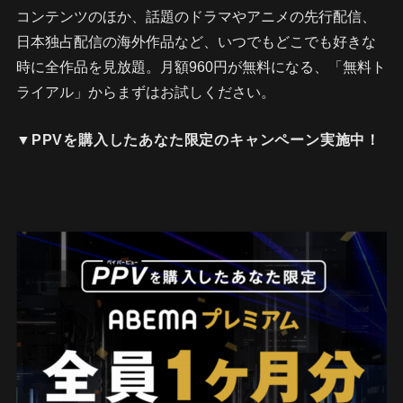
コンテンツのほか、話題のドラマやアニメの先行配信、
日本独占配信の海外作品など、いつでもどこでも好きな
時に全作品を見放題。月額960円が無料になる、「無料ト
ライアル」からまずはお試しください。
▼PPVを購入したあなた限定のキャンペーン実施中！