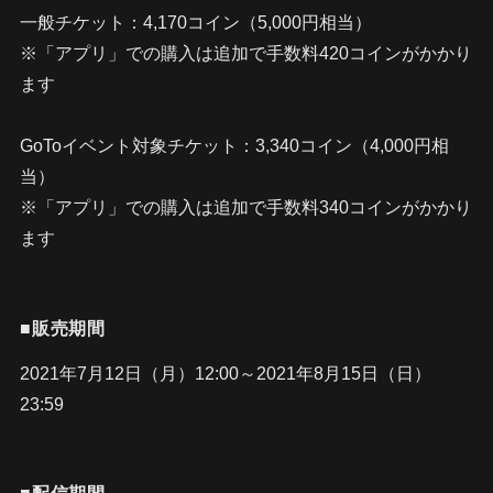
一般チケット：4,170コイン（5,000円相当）
※「アプリ」での購入は追加で手数料420コインがかかり
ます
GoToイベント対象チケット：3,340コイン（4,000円相
当）
※「アプリ」での購入は追加で手数料340コインがかかり
ます
■販売期間
2021年7月12日（月）12:00～2021年8月15日（日）
23:59