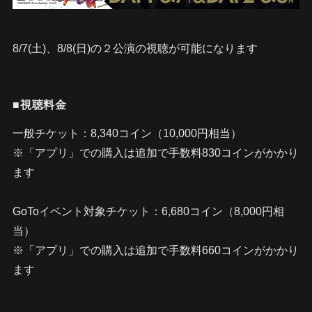
8/7(土)、8/8(日)の２公演の視聴が可能になります
■視聴料金
一般チケット：8,340コイン（10,000円相当）
※「アプリ」での購入は追加で手数料830コインがかかり
ます
GoToイベント対象チケット：6,680コイン（8,000円相
当）
※「アプリ」での購入は追加で手数料660コインがかかり
ます