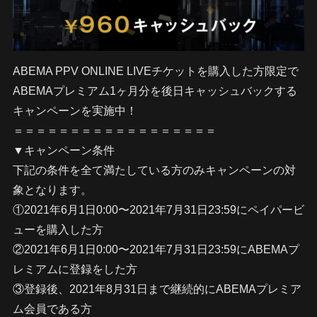
ABEMA PPV ONLINE LIVEチケットを購入した方限定で
ABEMAプレミアム1ヶ月分を後日キャッシュバックする
キャンペーンを実施中！
＝＝＝＝＝＝＝＝＝＝＝＝＝＝＝＝＝＝
▼キャンペーン条件
下記の条件を全て満たしている方のみキャンペーンの対
象となります。
①2021年6月1日0:00〜2021年7月31日23:59にペイパービ
ューを購入した方
②2021年6月1日0:00〜2021年7月31日23:59にABEMAプ
レミアムに登録をした方
③登録後、2021年8月31日まで継続的にABEMAプレミア
ム会員である方