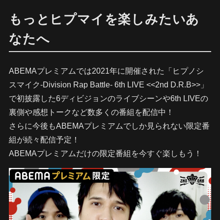
もっとヒプマイを楽しみたいあ
なたへ
ABEMAプレミアムでは2021年に開催された「ヒプノシ
スマイク-Division Rap Battle- 6th LIVE <<2nd D.R.B>>」
で初披露した6ディビジョンのライブシーンや6th LIVEの
裏側や感想トークなど数多くの番組を配信中！
さらに今後もABEMAプレミアムでしか見られない限定番
組が続々配信予定！
ABEMAプレミアムだけの限定番組を今すぐ楽しもう！