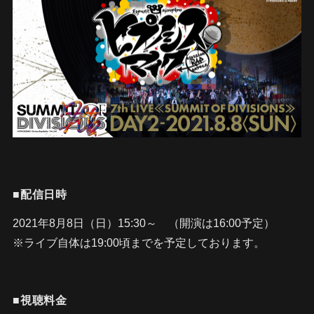
■配信日時
2021年8月8日（日）15:30～ （開演は16:00予定）
※ライブ自体は19:00頃までを予定しております。
■視聴料金