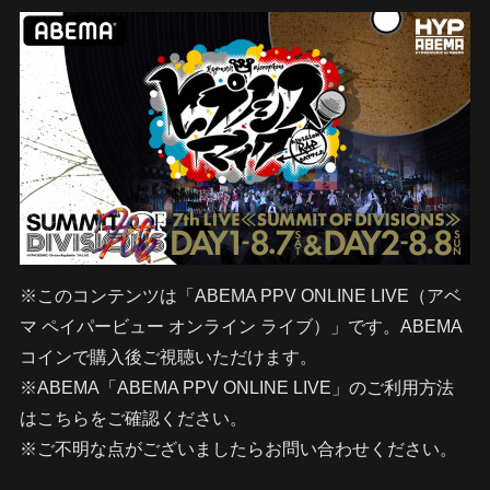
※このコンテンツは「ABEMA PPV ONLINE LIVE（アベ
マ ペイパービュー オンライン ライブ）」です。ABEMA
コインで購入後ご視聴いただけます。
※ABEMA「ABEMA PPV ONLINE LIVE」のご利用方法
はこちらをご確認ください。
※ご不明な点がございましたらお問い合わせください。