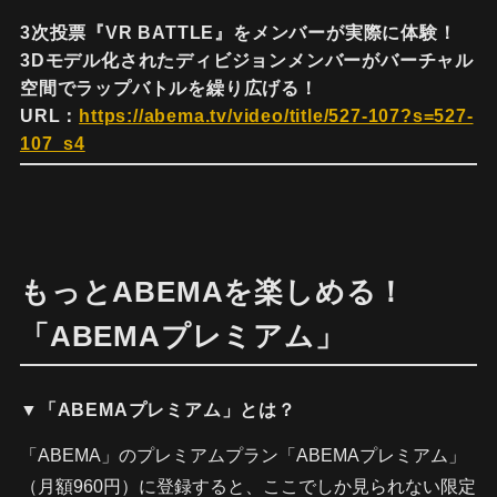
3次投票『VR BATTLE』をメンバーが実際に体験！
3Dモデル化されたディビジョンメンバーがバーチャル
空間でラップバトルを繰り広げる！
URL：
https://abema.tv/video/title/527-107?s=527-
107_s4
もっとABEMAを楽しめる！
「ABEMAプレミアム」
▼「ABEMAプレミアム」とは？
「ABEMA」のプレミアムプラン「ABEMAプレミアム」
（月額960円）に登録すると、ここでしか見られない限定