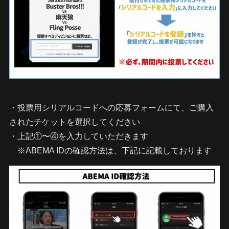
・投票用シリアルコードへの応募フォームにて、ご購入
されたチケットを選択してください
・上記①〜④を入力していただきます
※ABEMA IDの確認方法は、下記に記載しております