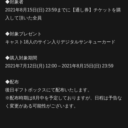
◆対象者
2021年8月15日(日) 23:59までに【通し券】チケットを購
入して頂いた全員
◆対象プレゼント
キャスト18人のサイン入りデジタルサンキューカード
◆購入対象期間
2021年7月12日(月) 12:00 – 2021年8月15日(日) 23:59
◆配布
後日ギフトボックスにて配布いたします。
※配布時期は8月中を予定しておりますが、日程は予告な
く変更がある可能性がございます。