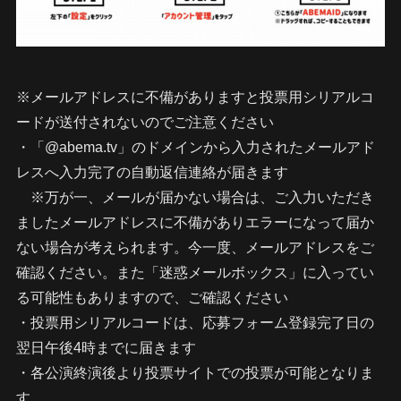
※メールアドレスに不備がありますと投票用シリアルコ
ードが送付されないのでご注意ください
・「@abema.tv」のドメインから入力されたメールアド
レスへ入力完了の自動返信連絡が届きます
※万が一、メールが届かない場合は、ご入力いただき
ましたメールアドレスに不備がありエラーになって届か
ない場合が考えられます。今一度、メールアドレスをご
確認ください。また「迷惑メールボックス」に入ってい
る可能性もありますので、ご確認ください
・投票用シリアルコードは、応募フォーム登録完了日の
翌日午後4時までに届きます
・各公演終演後より投票サイトでの投票が可能となりま
す