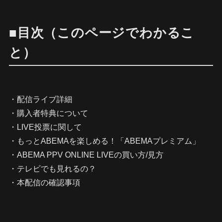
■目次（このページでわかるこ
と）
・配信ライブ詳細
・購入者特典について
・LIVE投票に関して
・もっとABEMAを楽しめる！「ABEMAプレミアム」
・ABEMA PPV ONLINE LIVEの買い方/見方
・テレビでも見れるの？
・本配信の確認事項