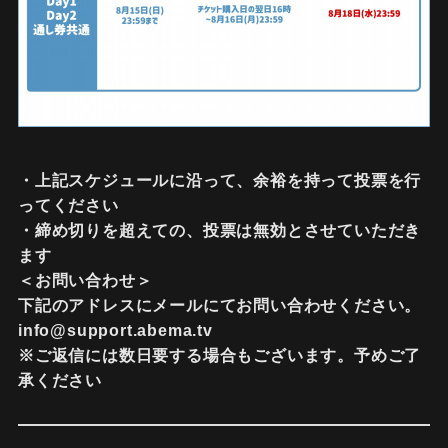
・上記スケジュールに沿って、余裕を持って投票を行
ってください
・締め切りを超えての、投票は無効とさせていただき
ます
＜お問い合わせ＞
下記のアドレスにメールにてお問い合わせください。
info@support.abema.tv
※ご返信には数日要する場合もございます。予めご了
承ください