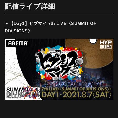
配信ライブ詳細
▼【Day1】ヒプマイ 7th LIVE《SUMMIT OF
DIVISIONS》