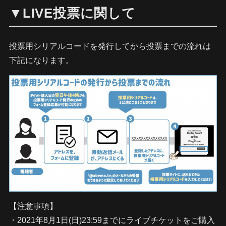
▼LIVE投票に関して
投票用シリアルコードを発行してから投票までの流れは
下記になります。
【注意事項】
・2021年8月1日(日)23:59までにライブチケットをご購入