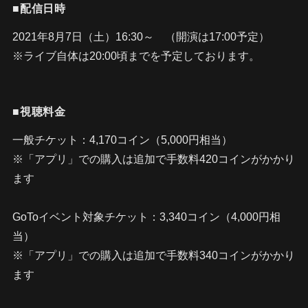
■配信日時
2021年8月7日（土）16:30～ （開演は17:00予定）
※ライブ自体は20:00頃までを予定しております。
■視聴料金
一般チケット：4,170コイン（5,000円相当）
※「アプリ」での購入は追加で手数料420コインがかかり
ます
GoToイベント対象チケット：3,340コイン（4,000円相
当）
※「アプリ」での購入は追加で手数料340コインがかかり
ます