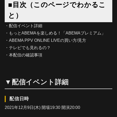
■目次（このページでわかるこ
と）
・配信イベント詳細
・もっとABEMAを楽しめる！「ABEMAプレミアム」
・ABEMA PPV ONLINE LIVEの買い方/見方
・テレビでも見れるの？
・本配信の確認事項
▼配信イベント詳細
配信日時
2021年12月9日(木) 開場19:30 開演20:00