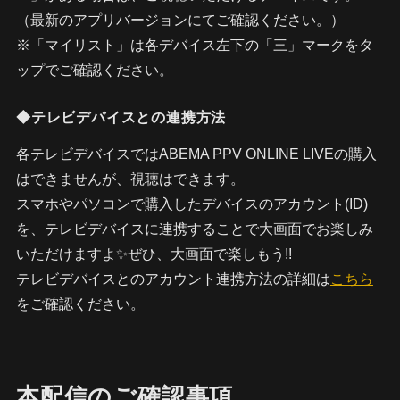
（最新のアプリバージョンにてご確認ください。）
※「マイリスト」は各デバイス左下の「三」マークをタ
ップでご確認ください。
◆テレビデバイスとの連携方法
各テレビデバイスではABEMA PPV ONLINE LIVEの購入
はできませんが、視聴はできます。
スマホやパソコンで購入したデバイスのアカウント(ID)
を、テレビデバイスに連携することで大画面でお楽しみ
いただけますよ✨ぜひ、大画面で楽しもう!!
テレビデバイスとのアカウント連携方法の詳細は
こちら
をご確認ください。
本配信のご確認事項