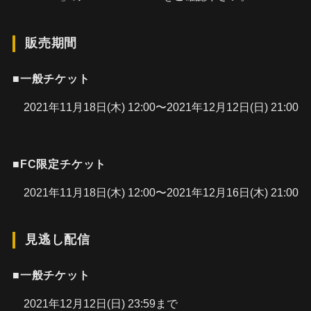
販売期間
■一般チケット
2021年11月18日(木) 12:00〜2021年12月12日(日) 21:00
■FC限定チケット
2021年11月18日(木) 12:00〜2021年12月16日(木) 21:00
見逃し配信
■一般チケット
2021年12月12日(日) 23:59まで