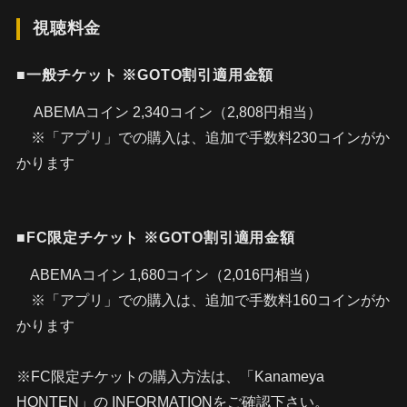
視聴料金
■一般チケット ※GOTO割引適用金額
ABEMAコイン 2,340コイン（2,808円相当）
※「アプリ」での購入は、追加で手数料230コインがか
かります
■FC限定チケット ※GOTO割引適用金額
ABEMAコイン 1,680コイン（2,016円相当）
※「アプリ」での購入は、追加で手数料160コインがか
かります
※FC限定チケットの購入方法は、「Kanameya
HONTEN」の INFORMATIONをご確認下さい。