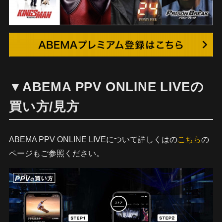
▼ABEMA PPV ONLINE LIVEの
買い方/見方
ABEMA PPV ONLINE LIVEについて詳しくはの
こちら
の
ページもご参照ください。