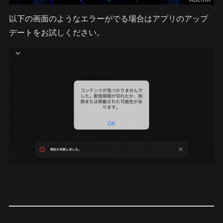
以下の画面のようなエラーがでる場合はアプリのアップ
デートをお試しください。