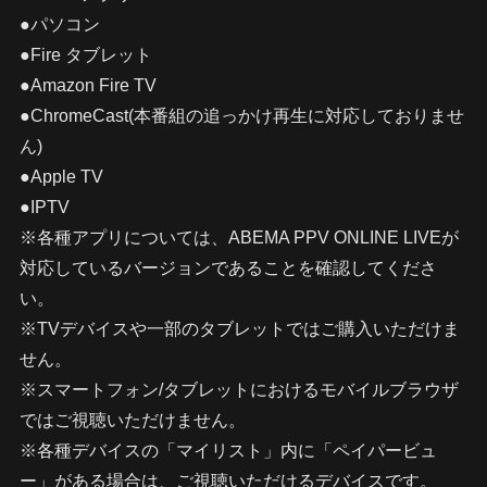
●パソコン
●Fire タブレット
●Amazon Fire TV
●ChromeCast(本番組の追っかけ再生に対応しておりませ
ん)
●Apple TV
●IPTV
※各種アプリについては、ABEMA PPV ONLINE LIVEが
対応しているバージョンであることを確認してくださ
い。
※TVデバイスや一部のタブレットではご購入いただけま
せん。
※スマートフォン/タブレットにおけるモバイルブラウザ
ではご視聴いただけません。
※各種デバイスの「マイリスト」内に「ペイパービュ
ー」がある場合は、ご視聴いただけるデバイスです。