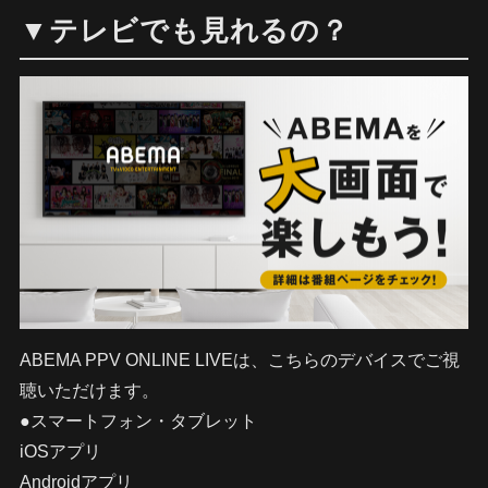
▼テレビでも見れるの？
ABEMA PPV ONLINE LIVEは、こちらのデバイスでご視
聴いただけます。
●スマートフォン・タブレット
iOSアプリ
Androidアプリ