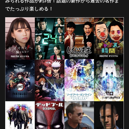
みられる作品が約3倍！話題の新作から過去の名作ま
でたっぷり楽しめる！