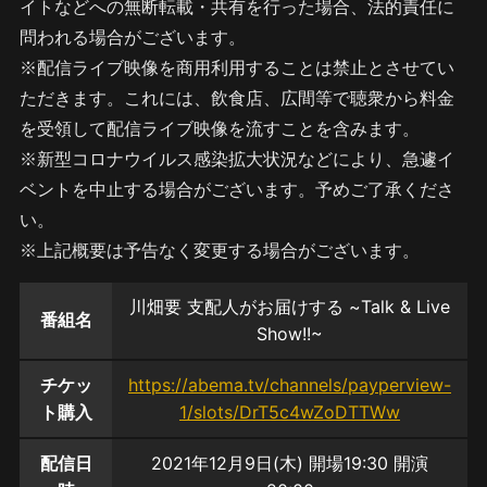
イトなどへの無断転載・共有を行った場合、法的責任に
問われる場合がございます。
※配信ライブ映像を商用利用することは禁止とさせてい
ただきます。これには、飲食店、広間等で聴衆から料金
を受領して配信ライブ映像を流すことを含みます。
※新型コロナウイルス感染拡大状況などにより、急遽イ
ベントを中止する場合がございます。予めご了承くださ
い。
※上記概要は予告なく変更する場合がございます。