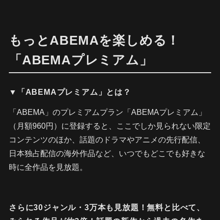
もっとABEMAを楽しめる！
「ABEMAプレミアム」
▼「ABEMAプレミアム」とは？
「ABEMA」のプレミアムプラン「ABEMAプレミアム」
（月額960円）に登録すると、ここでしか見られない限定
コンテンツのほか、話題のドラマやアニメの先行配信、
日本独占配信の海外作品など、いつでもどこでも好きな
時に全作品を見放題。
さらに30ジャンル・3万本も見放題！無料と比べて、