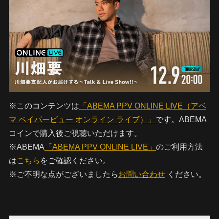
※このコンテンツは
「ABEMA PPV ONLINE LIVE（アベ
マ ペイパービュー オンライン ライブ）」
です。ABEMA
コインで購入後ご視聴いただけます。
※ABEMA
「ABEMA PPV ONLINE LIVE」
のご利用方法
は
こちら
をご確認ください。
※ご不明な点がございましたら
お問い合わせ
ください。