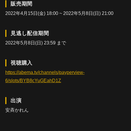
販売期間
2022年4月15日(金) 18:00 ~ 2022年5月8日(日) 21:00
見逃し配信期間
2022年5月8日(日) 23:59 まで
視聴購入
https://abema.tv/channels/payperview-
6/slots/BYB8cYuGEahD1Z
出演
安斉かれん