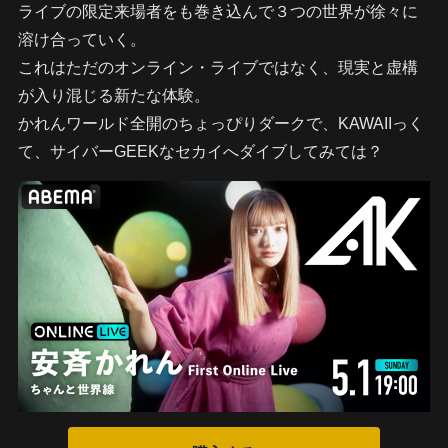
ライブの限定来場者をも巻き込んで３つの世界が徐々に
溶け合っていく。
これはただのオンライン・ライブではなく、現実と虚構
が入り混じる新たな体験。
かれんワールド全開のちょっぴりダークで、KAWAIIっく
て、サイバーGEEKなセカイへダイブしてみては？