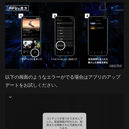
以下の画面のようなエラーがでる場合はアプリのアップ
デートをお試しください。