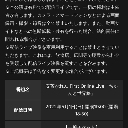
※本公演は有料での配信ライブです。一切の権利は主催
者が有します。カメラ・スマートフォンなどによる画面
録画・撮影・録音は全て禁止いたします。また、動画サ
イトなどへの無断転載・共有を行った場合、法的責任に
問われる場合がございます。
※配信ライブ映像を商用利用することは禁止とさせてい
ただきます。これには、飲食店、広間等で聴衆から料金
を受領して配信ライブ映像を流すことを含みます。
※上記概要は予告なく変更する場合がございます。