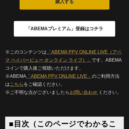
※このコンテンツは
「ABEMA PPV ONLINE LIVE（アベ
マ ペイパービュー オンライン ライブ）」
です。ABEMA
コインで購入後ご視聴いただけます。
※ABEMA
「ABEMA PPV ONLINE LIVE」
のご利用方法
は
こちら
をご確認ください。
※ご不明な点がございましたら
お問い合わせ
ください。
■目次（このページでわかるこ