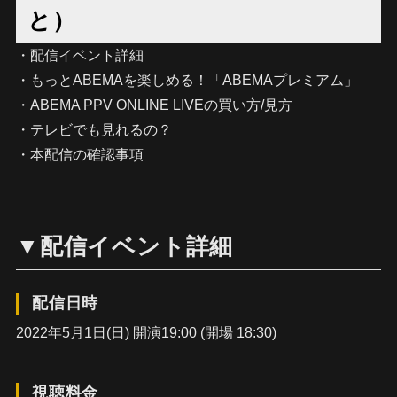
と）
・配信イベント詳細
・もっとABEMAを楽しめる！「ABEMAプレミアム」
・ABEMA PPV ONLINE LIVEの買い方/見方
・テレビでも見れるの？
・本配信の確認事項
▼配信イベント詳細
配信日時
2022年5月1日(日) 開演19:00 (開場 18:30)
視聴料金