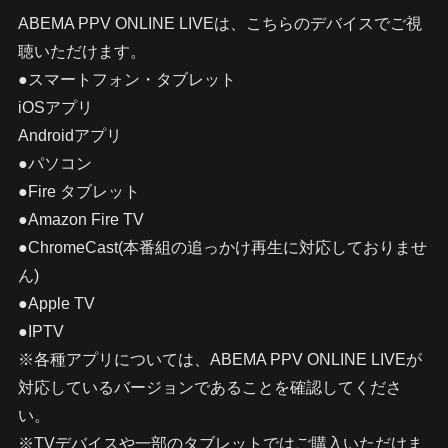
ABEMA PPV ONLINE LIVEは、こちらのデバイスでご視
聴いただけます。
●スマートフォン・タブレット
iOSアプリ
Androidアプリ
●パソコン
●Fire タブレット
●Amazon Fire TV
●ChromeCast(本番組の追っかけ再生に対応しておりませ
ん)
●Apple TV
●IPTV
※各種アプリについては、ABEMA PPV ONLINE LIVEが
対応しているバージョンであることを確認してくださ
い。
※TVデバイスや一部のタブレットではご購入いただけま