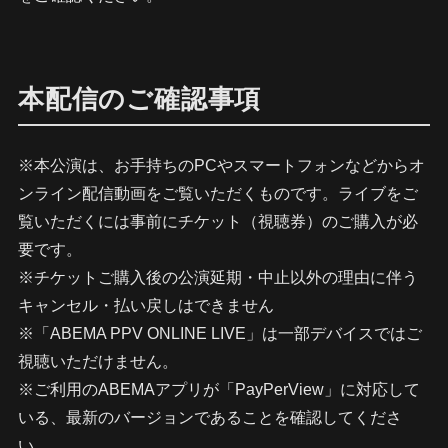
本配信のご確認事項
※本公演は、お手持ちのPCやスマートフォンなどからオ
ンライン配信動画をご覧いただくものです。ライブをご
覧いただくには事前にチケット（視聴券）のご購入が必
要です。
※チケットご購入後の公演延期・中止以外の理由に伴う
キャンセル・払い戻しはできません
※「ABEMA PPV ONLINE LIVE」は一部デバイスではご
視聴いただけません。
※ご利用のABEMAアプリが「PayPerView」に対応して
いる、最新のバージョンであることを確認してくださ
い。