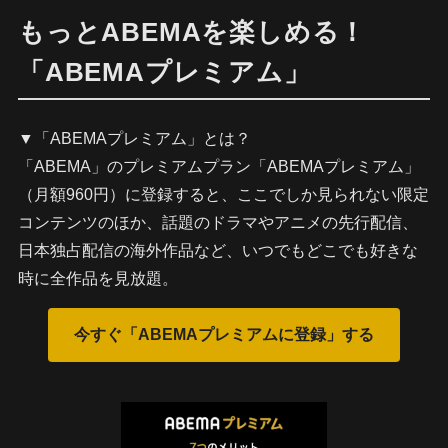
もっとABEMAを楽しめる！
「ABEMAプレミアム」
▼「ABEMAプレミアム」とは？
「ABEMA」のプレミアムプラン「ABEMAプレミアム」
（月額960円）に登録すると、ここでしか見られない限定
コンテンツのほか、話題のドラマやアニメの先行配信、
日本独占配信の海外作品など、いつでもどこでも好きな
時に全作品を見放題。