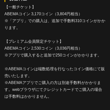
【一般チケット】
ABEMAコイン 3,170コイン（3,804円相当）
※「アプリ」での購入は、追加で手数料310コインがかか
ります。
【プレミアム会員限定チケット】
ABEMAコイン 2,530コイン（3,036円相当）
※アプリで購入すると追加で250コインがかかります。
※ABEMAコインは端数処理を行なったコイン価格にて販
売いたします。
※ABEMAアプリでご購入の方は別途手数料がかかりま
す。webブラウザにてクレジットカードでご購入の場合
は手数料はかかりません。