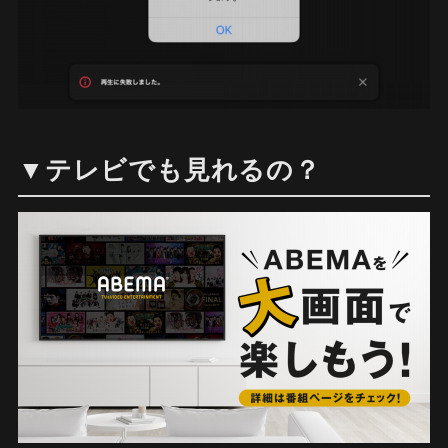
▼テレビでも見れるの？