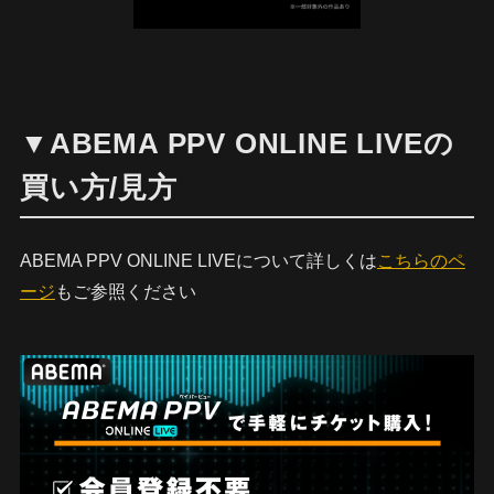
▼ABEMA PPV ONLINE LIVEの
買い方/見方
ABEMA PPV ONLINE LIVEについて詳しくは
こちらのペ
ージ
もご参照ください