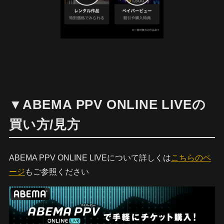
▼ABEMA PPV ONLINE LIVEの
買い方/見方
ABEMA PPV ONLINE LIVEについて詳しくは
こちらのペ
ージ
もご参照ください