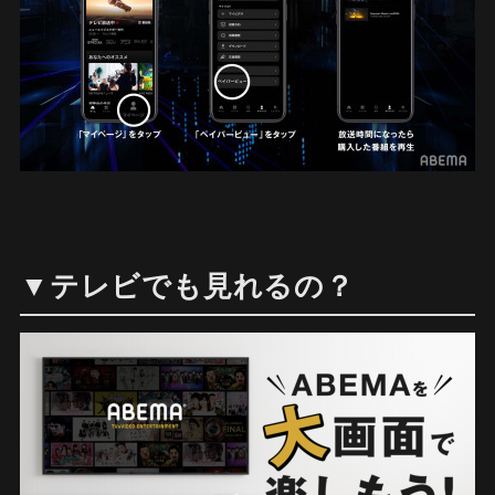
▼テレビでも見れるの？