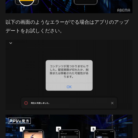
以下の画面のようなエラーがでる場合はアプリのアップ
デートをお試しください。