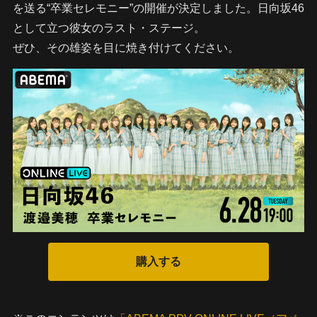
を送る“卒業セレモニー”の開催が決定しました。日向坂46
として立つ彼女のラスト・ステージ。
ぜひ、その雄姿を目に焼き付けてください。