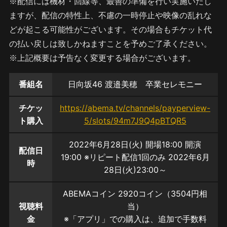
※配信には機材・回線等、最善の準備を行い実施いたし
ますが、配信の特性上、不慮の一時停止や映像の乱れな
どが起こる可能性がございます。その場合もチケット代
の払い戻しは致しかねますことを予めご了承ください。
※上記概要は予告なく変更する場合がございます。