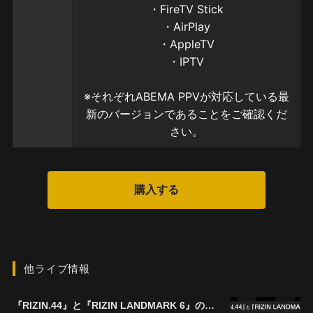
他ライブ情報
『RIZIN.44』と『RIZIN LANDMARK 6』の両大会を購入すると ¥1,000キャッシュバック！