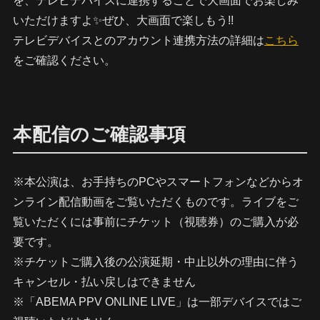
を、テレビデバイスに連携することで大画面でお楽しみ
いただけますよ✨ぜひ、大画面で楽しもう!!
テレビデバイスとのアカウント連携方法の詳細は
こちら
をご確認ください。
本配信のご確認事項
※本公演は、お手持ちのPCやスマートフォンなどからオ
ンライン配信動画をご覧いただくものです。ライブをご
覧いただくには事前にチケット（視聴券）のご購入が必
要です。
※チケットご購入後の公演延期・中止以外の理由に伴う
キャンセル・払い戻しはできません
※「ABEMA PPV ONLINE LIVE」は一部デバイスではご