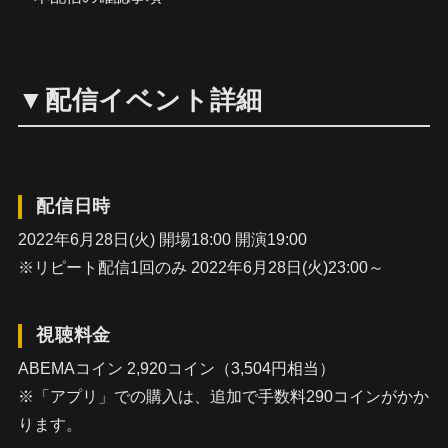
▼配信イベント詳細
配信日時
2022年6月28日(火) 開場18:00 開演19:00
※リピート配信1回のみ 2022年6月28日(火)23:00～
視聴料金
ABEMAコイン 2,920コイン（3,504円相当）
※「アプリ」での購入は、追加で手数料290コインがかか
ります。