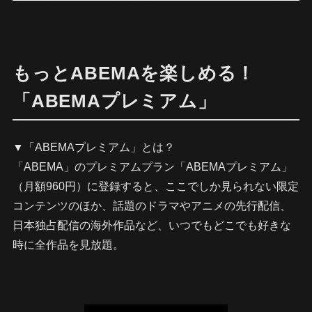
もっとABEMAを楽しめる！
「ABEMAプレミアム」
▼「ABEMAプレミアム」とは？
「ABEMA」のプレミアムプラン「ABEMAプレミアム」
（月額960円）に登録すると、ここでしか見られない限定
コンテンツのほか、話題のドラマやアニメの先行配信、
日本独占配信の海外作品など、いつでもどこでも好きな
時に全作品を見放題。