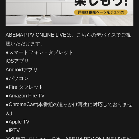
ABEMA PPV ONLINE LIVEは、こちらのデバイスでご視
聴いただけます。
●スマートフォン・タブレット
iOSアプリ
Androidアプリ
●パソコン
●Fire タブレット
●Amazon Fire TV
●ChromeCast(本番組の追っかけ再生に対応しておりませ
ん)
●Apple TV
●IPTV