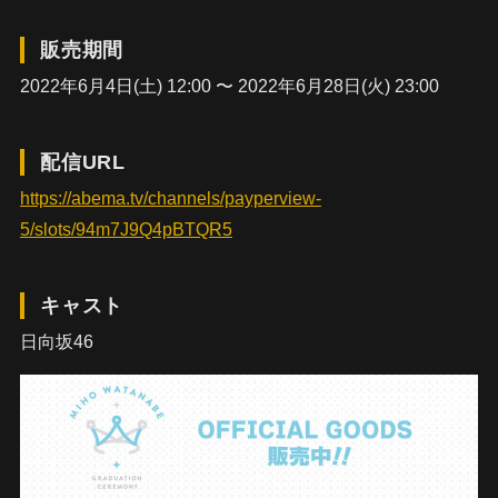
販売期間
2022年6月4日(土) 12:00 〜 2022年6月28日(火) 23:00
配信URL
https://abema.tv/channels/payperview-
5/slots/94m7J9Q4pBTQR5
キャスト
日向坂46