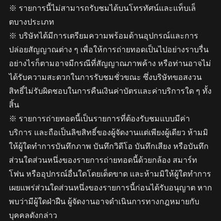
※ รายการนี้ไม่สามารถรับชมได้บนโทรทัศน์และแท็บเล็
ตบางประเภท
※ บริษัทได้มีการเตรียมความพร้อมด้านอุปกรณ์และการ
ปล่อยสัญญาณต่าง ๆ เพื่อให้การถ่ายทอดเป็นไปอย่างราบรื่น
อย่างไรก็ตามอาจมีกรณีที่สัญญาณภาพค้าง หรือท่านอาจไม่
ได้รับความสะดวกในการรับชมชั่วขณะ ซึ่งบริษัทขอสงวน
สิทธิ์ไม่รับผิดชอบในการคืนเงินค่าบัตรและค่าบริการใด ๆ ทั้ง
สิ้น
※ รายการถ่ายทอดนี้เป็นรายการที่ต้องรับชมแบบมีค่า
บริการ และถือเป็นลิขสิทธิ์ของผู้จัดงานแต่เพียงผู้เดียว ห้ามมิ
ให้ผู้ใดทำการบันทึกภาพ บันทึกวิดีโอ บันทึกเสียง หรือบันทึก
ส่วนใดส่วนหนึ่งของรายการถ่ายทอดนี้ด้วยกล้อง สมาร์ท
โฟน หรืออุปกรณ์อื่นใดโดยเด็ดขาด และห้ามมิให้ผู้ใดทำการ
เผยแพร่ส่วนใดส่วนหนึ่งของรายการนี้ก่อนได้รับอนุญาต หาก
พบว่ามีผู้ใดฝ่าฝืน ผู้จัดงานอาจดำเนินการทางกฎหมายกับ
บุคคลดังกล่าว