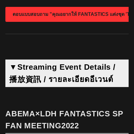
▼Streaming Event Details /
播放資訊 / รายละเอียดอีเวนต์
ABEMA×LDH FANTASTICS SP
FAN MEETING2022