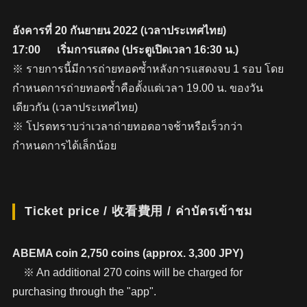
อังคารที่ 20 กันยายน 2022 (เวลาประเทศไทย)
17:00 เริ่มการแสดง (ประตูเปิดเวลา 16:30 น.)
※ รายการนี้มีการถ่ายทอดซ้ำหลังการแสดงจบ 1 รอบ โดย
กำหนดการถ่ายทอดซ้ำคือตั้งแต่เวลา 19.00 น. ของวัน
เดียวกัน (เวลาประเทศไทย)
※ โปรดทราบว่าเวลาถ่ายทอดอาจช้าหรือเร็วกว่า
กำหนดการได้เล็กน้อย
Ticket price / 收看費用 / ค่าบัตรเข้าชม
ABEMA coin 2,750 coins (approx. 3,300 JPY)
※ An additional 270 coins will be charged for
purchasing through the "app".