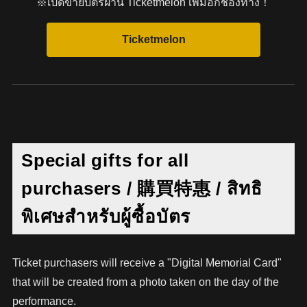
※เปิดขายบัตรผ่าน Ticketmelon เพิ่มอีกช่องทาง！
Special gifts for all
purchasers / 購買特惠 / สิทธิ
พิเศษสำหรับผู้ซื้อบัตร
Ticket purchasers will receive a "Digital Memorial Card"
that will be created from a photo taken on the day of the
performance.