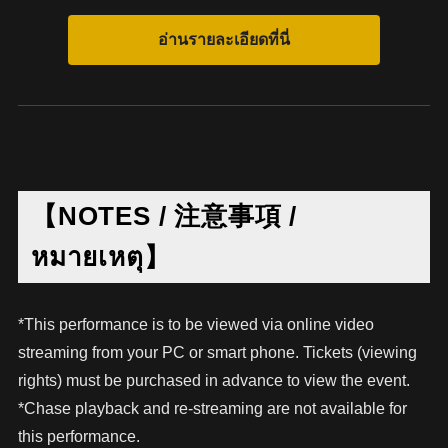
【NOTES / 注意事項 /
หมายเหตุ】
*This performance is to be viewed via online video
streaming from your PC or smart phone. Tickets (viewing
rights) must be purchased in advance to view the event.
*Chase playback and re-streaming are not available for
this performance.