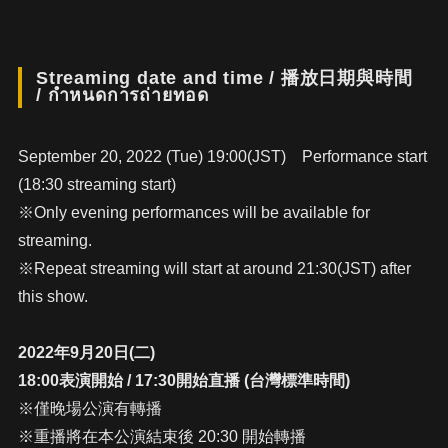
Streaming date and time / 播放日期與時間
/ กำหนดการถ่ายทอด
September 20, 2022 (Tue) 19:00(JST) Performance start
(18:30 streaming start)
※Only evening performances will be available for
streaming.
※Repeat streaming will start at around 21:30(JST) after
this show.
2022年9月20日(二)
18:00表演開始 / 17:30開始直播 (台灣標準時間)
※僅晚場公演有轉播
※重播將在本公演結束後 20:30 開始轉播