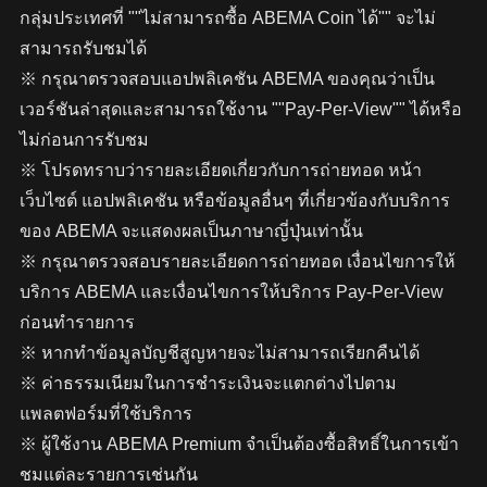
กลุ่มประเทศที่ ""ไม่สามารถซื้อ ABEMA Coin ได้"" จะไม่
สามารถรับชมได้
※ กรุณาตรวจสอบแอปพลิเคชัน ABEMA ของคุณว่าเป็น
เวอร์ชันล่าสุดและสามารถใช้งาน ""Pay-Per-View"" ได้หรือ
ไม่ก่อนการรับชม
※ โปรดทราบว่ารายละเอียดเกี่ยวกับการถ่ายทอด หน้า
เว็บไซต์ แอปพลิเคชัน หรือข้อมูลอื่นๆ ที่เกี่ยวข้องกับบริการ
ของ ABEMA จะแสดงผลเป็นภาษาญี่ปุ่นเท่านั้น
※ กรุณาตรวจสอบรายละเอียดการถ่ายทอด เงื่อนไขการให้
บริการ ABEMA และเงื่อนไขการให้บริการ Pay-Per-View
ก่อนทำรายการ
※ หากทำข้อมูลบัญชีสูญหายจะไม่สามารถเรียกคืนได้
※ ค่าธรรมเนียมในการชำระเงินจะแตกต่างไปตาม
แพลตฟอร์มที่ใช้บริการ
※ ผู้ใช้งาน ABEMA Premium จำเป็นต้องซื้อสิทธิ์ในการเข้า
ชมแต่ละรายการเช่นกัน