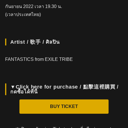
กันยายน 2022 เวลา 19.30 น.
(เวลาประเทศไทย)
Artist / 歌手 / ศิลปิน
FANTASTICS from EXILE TRIBE
▼Click here for purchase / 點擊這裡購買 /
กดซื้อได้ที่นี่