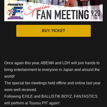
Once again this year, ABEMA and LDH will join hands to
bring entertainment to everyone in Japan and around the
world!
The special fan meetings held offline and online last year
were well received.
Following EXILE and BALLISTIK BOYZ, FANTASTICS
will perform at Toyosu PIT again!