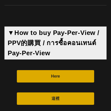
▼How to buy Pay-Per-View /
PPV的購買 / การซื้อคอนเทนต์
Pay-Per-View