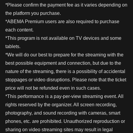
*Please confirm the payment fee as it varies depending on
the platform you purchase.
*ABEMA Premium users are also required to purchase
each content.
*This program is not available on TV devices and some
tablets.
*We will do our best to prepare for the streaming with the
best possible equipment and connection, but due to the
nature of the streaming, there is a possibility of accidental
stoppages or video disruptions. Please note that the ticket
price will not be refunded even in such cases.
*This performance is a pay-per-view streaming event. All
rights reserved by the organizer. All screen recording,
photography, and sound recording with cameras, smart
phones, etc. are prohibited. Unauthorized reproduction or
sharing on video streaming sites may result in legal