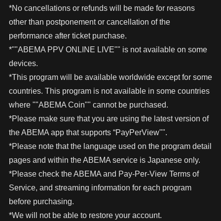
*No cancellations or refunds will be made for reasons
other than postponement or cancellation of the
performance after ticket purchase.
*""ABEMA PPV ONLINE LIVE"" is not available on some
devices.
*This program will be available worldwide except for some
countries. This program is not available in some countries
where ""ABEMA Coin"" cannot be purchased.
*Please make sure that you are using the latest version of
the ABEMA app that supports “PayPerView"".
*Please note that the language used on the program detail
pages and within the ABEMA service is Japanese only.
*Please check the ABEMA and Pay-Per-View Terms of
Service, and streaming information for each program
before purchasing.
*We will not be able to restore your account.