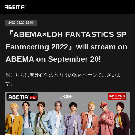
2022.08.23 12:00
『ABEMA×LDH FANTASTICS SP
Fanmeeting 2022』will stream on
ABEMA on September 20!
※こちらは海外在住の方向けの案内ページでございま
す。