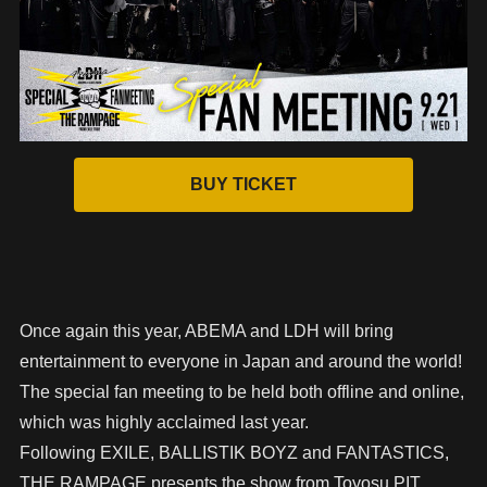
Once again this year, ABEMA and LDH will bring
entertainment to everyone in Japan and around the world!
The special fan meeting to be held both offline and online,
which was highly acclaimed last year.
Following EXILE, BALLISTIK BOYZ and FANTASTICS,
THE RAMPAGE presents the show from Toyosu PIT