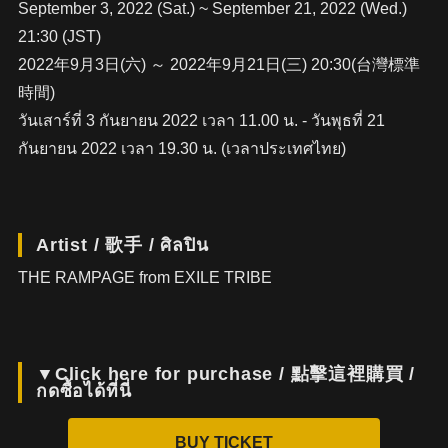
September 3, 2022 (Sat.) ~ September 21, 2022 (Wed.)
21:30 (JST)
2022年9月3日(六) ～ 2022年9月21日(三) 20:30(台灣標準
時間)
วันเสาร์ที่ 3 กันยายน 2022 เวลา 11.00 น. - วันพุธที่ 21
กันยายน 2022 เวลา 19.30 น. (เวลาประเทศไทย)
Artist / 歌手 / ศิลปิน
THE RAMPAGE from EXILE TRIBE
▼Click here for purchase / 點擊這裡購買 /
กดซื้อได้ที่นี่