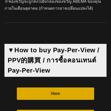
※ของขวัญจะถูกส่งไปยังกล่องของขวัญ ABEMA ของคุณ
ภายในเดือนตุลาคม (กำหนดการอาจเปลี่ยนแปลงได้)
▼How to buy Pay-Per-View /
PPV的購買 / การซื้อคอนเทนต์
Pay-Per-View