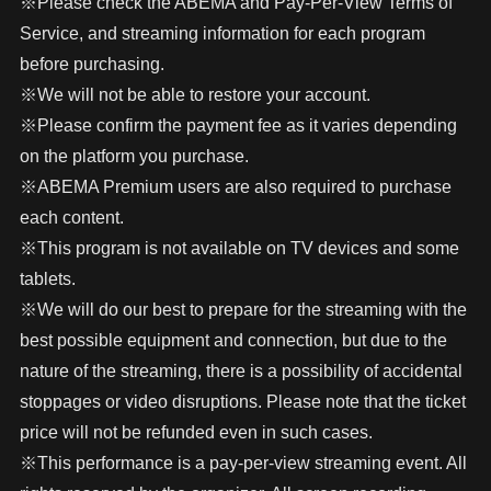
※Please check the ABEMA and Pay-Per-View Terms of
Service, and streaming information for each program
before purchasing.
※We will not be able to restore your account.
※Please confirm the payment fee as it varies depending
on the platform you purchase.
※ABEMA Premium users are also required to purchase
each content.
※This program is not available on TV devices and some
tablets.
※We will do our best to prepare for the streaming with the
best possible equipment and connection, but due to the
nature of the streaming, there is a possibility of accidental
stoppages or video disruptions. Please note that the ticket
price will not be refunded even in such cases.
※This performance is a pay-per-view streaming event. All