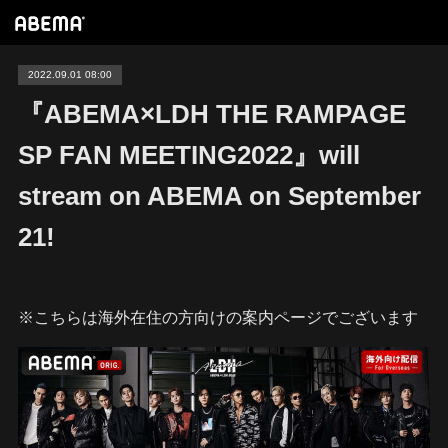
2022.09.01 08:00
『ABEMA×LDH THE RAMPAGE
SP FAN MEETING2022』will
stream on ABEMA on September
21!
※こちらは海外在住の方向けの案内ページでございます