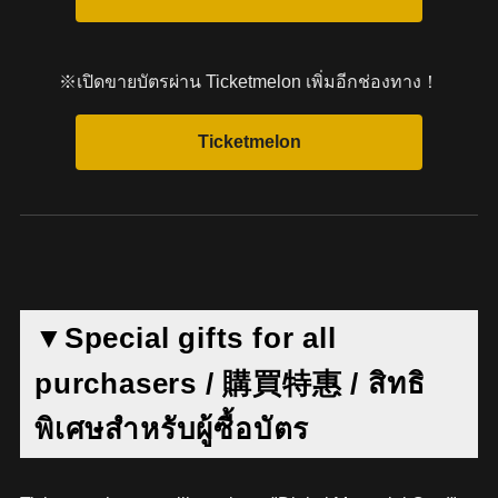
※เปิดขายบัตรผ่าน Ticketmelon เพิ่มอีกช่องทาง！
▼Special gifts for all
purchasers / 購買特惠 / สิทธิ
พิเศษสำหรับผู้ซื้อบัตร