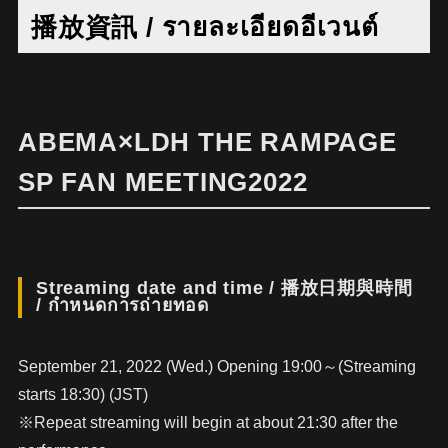
播放資訊 / รายละเอียดอีเวนต์
ABEMA×LDH THE RAMPAGE
SP FAN MEETING2022
Streaming date and time / 播放日期與時間
/ กำหนดการถ่ายทอด
September 21, 2022 (Wed.) Opening 19:00～(Streaming
starts 18:30) (JST)
※Repeat streaming will begin at about 21:30 after the