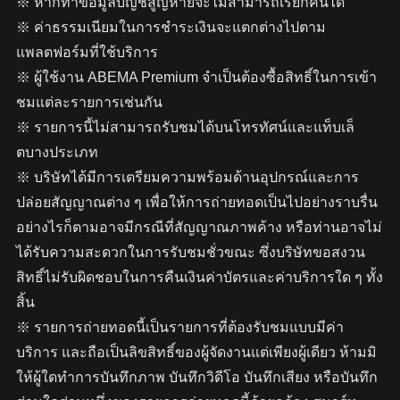
※ หากทำข้อมูลบัญชีสูญหายจะไม่สามารถเรียกคืนได้
※ ค่าธรรมเนียมในการชำระเงินจะแตกต่างไปตาม
แพลตฟอร์มที่ใช้บริการ
※ ผู้ใช้งาน ABEMA Premium จำเป็นต้องซื้อสิทธิ์ในการเข้า
ชมแต่ละรายการเช่นกัน
※ รายการนี้ไม่สามารถรับชมได้บนโทรทัศน์และแท็บเล็
ตบางประเภท
※ บริษัทได้มีการเตรียมความพร้อมด้านอุปกรณ์และการ
ปล่อยสัญญาณต่าง ๆ เพื่อให้การถ่ายทอดเป็นไปอย่างราบรื่น
อย่างไรก็ตามอาจมีกรณีที่สัญญาณภาพค้าง หรือท่านอาจไม่
ได้รับความสะดวกในการรับชมชั่วขณะ ซึ่งบริษัทขอสงวน
สิทธิ์ไม่รับผิดชอบในการคืนเงินค่าบัตรและค่าบริการใด ๆ ทั้ง
สิ้น
※ รายการถ่ายทอดนี้เป็นรายการที่ต้องรับชมแบบมีค่า
บริการ และถือเป็นลิขสิทธิ์ของผู้จัดงานแต่เพียงผู้เดียว ห้ามมิ
ให้ผู้ใดทำการบันทึกภาพ บันทึกวิดีโอ บันทึกเสียง หรือบันทึก