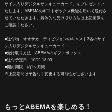
サイン入りデジタルサンキューカード」をプレゼントい
たします。ABEMAのギフトボックス機能を用いて送付さ
せていただきます。具体的な受け取り方法は上記画像を
ご確認ください。
■送付物：オオサカ・ディビジョンのキャスト3名のサイ
ン入りデジタルサンキューカード
■受け取り方法：ABEMAのギフトボックス
■送付予定日：10/21 18:00
■開封期限：約1ヶ月間
※上記期間は予告なく変更する可能性がございます
もっとABEMAを楽しめる！