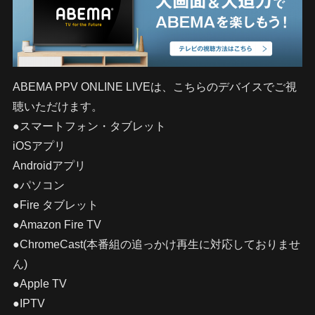
ABEMA PPV ONLINE LIVEは、こちらのデバイスでご視
聴いただけます。
●スマートフォン・タブレット
iOSアプリ
Androidアプリ
●パソコン
●Fire タブレット
●Amazon Fire TV
●ChromeCast(本番組の追っかけ再生に対応しておりませ
ん)
●Apple TV
●IPTV