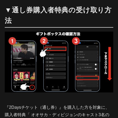
▼通し券購入者特典の受け取り方
法
『2Daysチケット（通し券）』を購入した方を対象に、
購入者特典「 オオサカ・ディビジョンのキャスト3名の