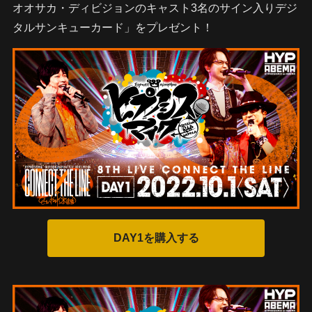
オオサカ・ディビジョンのキャスト3名のサイン入りデジ
タルサンキューカード」をプレゼント！