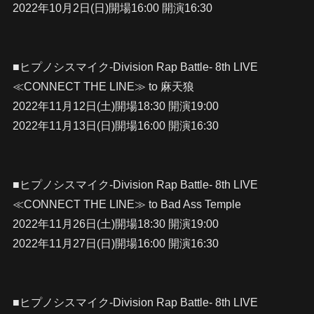
2022年10月2日(日)開場16:00 開演16:30
■ヒプノシスマイク-Division Rap Battle- 8th LIVE
≪CONNECT THE LINE≫ to 麻天狼
2022年11月12日(土)開場18:30 開演19:00
2022年11月13日(日)開場16:00 開演16:30
■ヒプノシスマイク-Division Rap Battle- 8th LIVE
≪CONNECT THE LINE≫ to Bad Ass Temple
2022年11月26日(土)開場18:30 開演19:00
2022年11月27日(日)開場16:00 開演16:30
■ヒプノシスマイク-Division Rap Battle- 8th LIVE