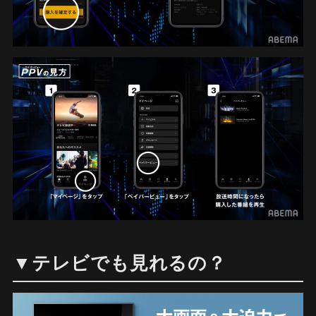
▼テレビでも見れるの？