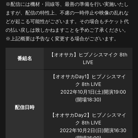
※配信には機材・回線等、最善の準備を行い実施いたし
ますが、配信の特性上、不慮の一時停止や映像の乱れな
どが起こる可能性がございます。その場合もチケット代
の払い戻しは致しかねますことを予めご了承ください。
※上記概要は予告なく変更する場合がございます。