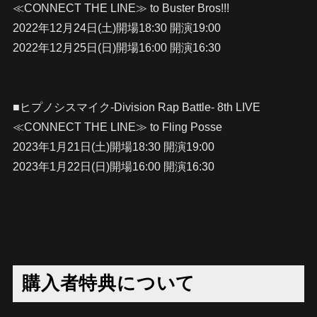
≪CONNECT THE LINE≫ to Buster Bros!!!
2022年12月24日(土)開場18:30 開演19:00
2022年12月25日(日)開場16:00 開演16:30
■ヒプノシスマイク-Division Rap Battle- 8th LIVE
≪CONNECT THE LINE≫ to Fling Posse
2023年1月21日(土)開場18:30 開演19:00
2023年1月22日(日)開場16:00 開演16:30
購入者特典について