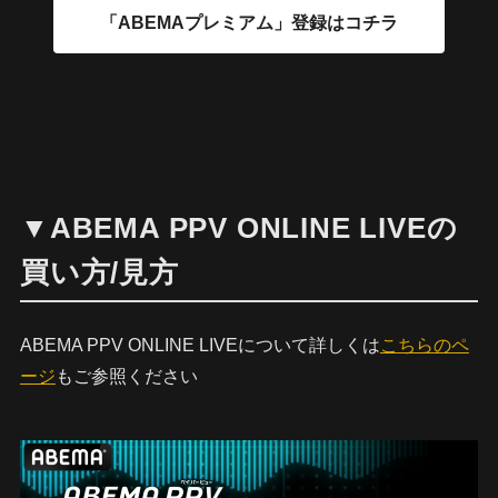
▼ABEMA PPV ONLINE LIVEの
買い方/見方
ABEMA PPV ONLINE LIVEについて詳しくは
こちらのペ
ージ
もご参照ください