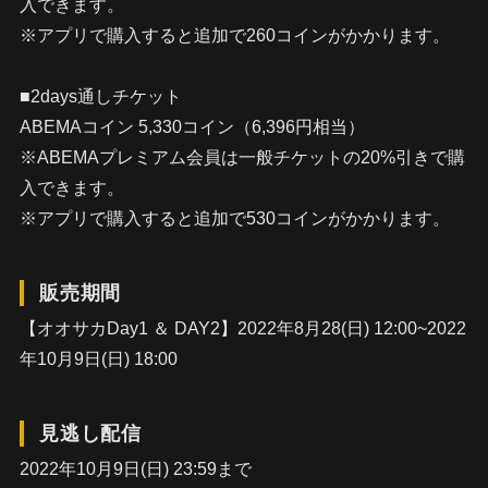
入できます。
※アプリで購入すると追加で260コインがかかります。
■2days通しチケット
ABEMAコイン 5,330コイン（6,396円相当）
※ABEMAプレミアム会員は一般チケットの20%引きで購
入できます。
※アプリで購入すると追加で530コインがかかります。
販売期間
【オオサカDay1 ＆ DAY2】2022年8月28(日) 12:00~2022
年10月9日(日) 18:00
見逃し配信
2022年10月9日(日) 23:59まで