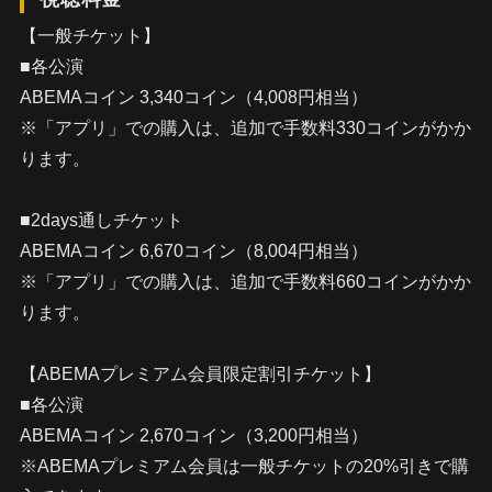
【一般チケット】
■各公演
ABEMAコイン 3,340コイン（4,008円相当）
※「アプリ」での購入は、追加で手数料330コインがかか
ります。
■2days通しチケット
ABEMAコイン 6,670コイン（8,004円相当）
※「アプリ」での購入は、追加で手数料660コインがかか
ります。
【ABEMAプレミアム会員限定割引チケット】
■各公演
ABEMAコイン 2,670コイン（3,200円相当）
※ABEMAプレミアム会員は一般チケットの20%引きで購