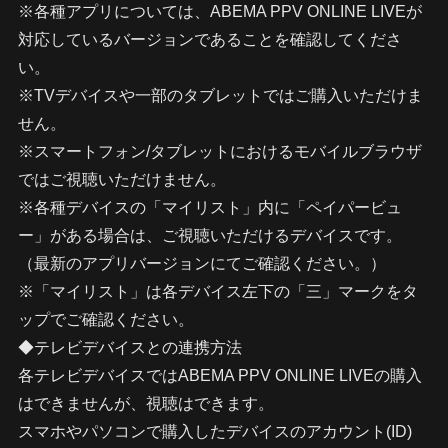
※各種アプリについては、ABEMA PPV ONLINE LIVEが
対応しているバージョンであることを確認してくださ
い。
※TVデバイスや一部のタブレットではご購入いただけま
せん。
※スマートフォン/タブレットにおけるモバイルブラウザ
ではご視聴いただけません。
※各種デバイスの「マイリスト」内に「ペイパービュ
ー」がある場合は、ご視聴いただけるデバイスです。
（最新のアプリバージョンにてご確認ください。）
※「マイリスト」は各デバイス左下の「三」マークをタ
ップでご確認ください。
◆テレビデバイスとの連携方法
各テレビデバイスではABEMA PPV ONLINE LIVEの購入
はできませんが、視聴はできます。
スマホやパソコンで購入したデバイスのアカウント(ID)