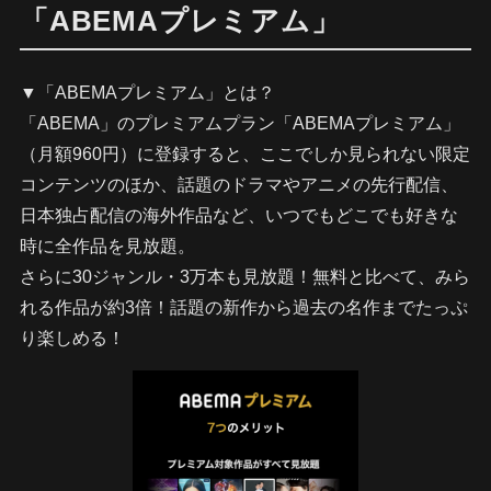
「ABEMAプレミアム」
▼「ABEMAプレミアム」とは？
「ABEMA」のプレミアムプラン「ABEMAプレミアム」
（月額960円）に登録すると、ここでしか見られない限定
コンテンツのほか、話題のドラマやアニメの先行配信、
日本独占配信の海外作品など、いつでもどこでも好きな
時に全作品を見放題。
さらに30ジャンル・3万本も見放題！無料と比べて、みら
れる作品が約3倍！話題の新作から過去の名作までたっぷ
り楽しめる！