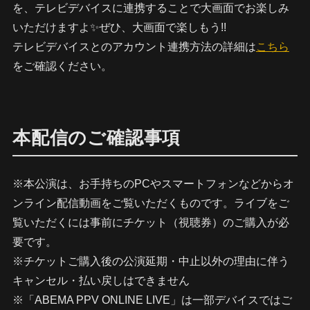
を、テレビデバイスに連携することで大画面でお楽しみ
いただけますよ✨ぜひ、大画面で楽しもう!!
テレビデバイスとのアカウント連携方法の詳細は
こちら
をご確認ください。
本配信のご確認事項
※本公演は、お手持ちのPCやスマートフォンなどからオ
ンライン配信動画をご覧いただくものです。ライブをご
覧いただくには事前にチケット（視聴券）のご購入が必
要です。
※チケットご購入後の公演延期・中止以外の理由に伴う
キャンセル・払い戻しはできません
※「ABEMA PPV ONLINE LIVE」は一部デバイスではご