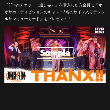
『2Daysチケット（通し券）』を購入した方全員に「オ
オサカ・ディビジョンのキャスト3名のサイン入りデジタ
ルサンキューカード」をプレゼント！