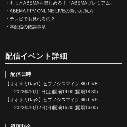
・もっとABEMAを楽しめる！「ABEMAプレミアム」
・ABEMA PPV ONLINE LIVEの買い方/見方
・テレビでも見れるの？
・本配信の確認事項
配信イベント詳細
配信日時
【オオサカDay1】ヒプノシスマイク 8th LIVE
2022年10月1日(土)開演19:00 (開場18:30)
【オオサカDay2】ヒプノシスマイク 8th LIVE
2022年10月2日(日)開演16:30 (開場16:00)
視聴料金