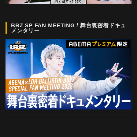
BBZ SP FAN MEETING / 舞台裏密着ドキュ
メンタリー