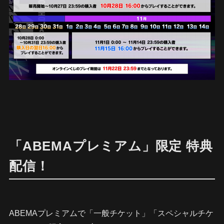
「ABEMAプレミアム」限定 特典
配信！
ABEMAプレミアムで「一般チケット」「スペシャルチケ