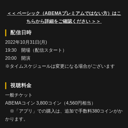
＜＜ ベーシック（ABEMAプレミアムではない方）はこ
ちらから詳細をご確認ください ＞＞
配信日時
2022年10月31日(月)
19:30 開場（配信スタート）
20:00 開演
※タイムスケジュールは変更になる場合がございます
視聴料金
一般チケット
ABEMAコイン 3,800コイン（4,560円相当）
※「アプリ」での購入は、追加で手数料380コインがか
かります。