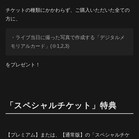
チケットの種類にかかわらず、ご購入いただいた全ての
方に、
・ライブ当日に撮った写真で作成する「デジタルメ
モリアルカード」(※1,2,3)
をプレゼント！
「スペシャルチケット」特典
【プレミアム】または、【通常版】の「スペシャルチケ