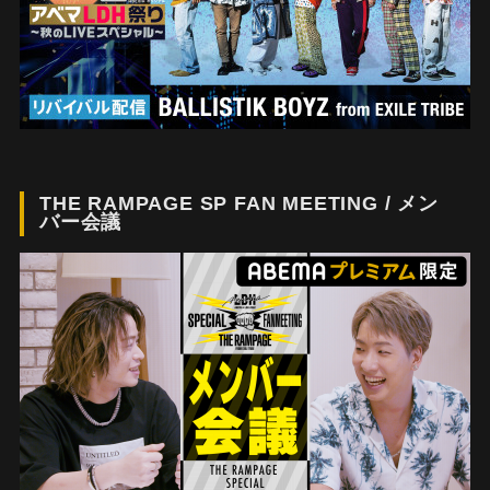
THE RAMPAGE SP FAN MEETING / メン
バー会議