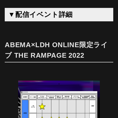
▼配信イベント詳細
ABEMA×LDH ONLINE限定ライ
ブ THE RAMPAGE 2022