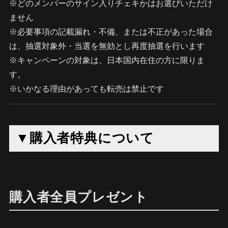
※どのメンバーのサイン入りチェキかはお選びいただけ
ません
※必要事項の記載漏れ・不備、または不正があった場合
は、抽選対象外・当選を無効とし再度抽選を行います
※キャンペーンの対象は、日本国内在住の方に限りま
す。
※いかなる理由があっても転売は禁止です
▼購入者特典について
購入者全員プレゼント