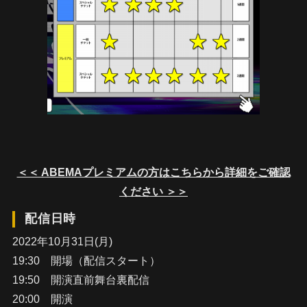
＜＜ ABEMAプレミアムの方はこちらから詳細をご確認
ください ＞＞
配信日時
2022年10月31日(月)
19:30 開場（配信スタート）
19:50 開演直前舞台裏配信
20:00 開演