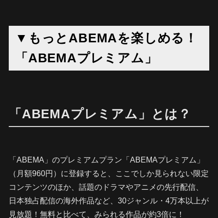
▼もっとABEMAを楽しめる！
「ABEMAプレミアム」
「ABEMAプレミアム」とは？
「ABEMA」のプレミアムプラン「ABEMAプレミアム」
（月額960円）に登録すると、ここでしか見られない限定
コンテンツのほか、話題のドラマやアニメの先行配信、
日本独占配信の海外作品など、30ジャンル・4万本以上が
見放題！無料と比べて、みられる作品が約3倍に！