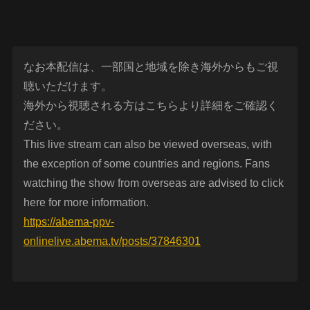
なお本配信は、一部国と地域を除き海外からもご視
聴いただけます。
海外から視聴される方はこちらより詳細をご確認く
ださい。
This live stream can also be viewed overseas, with
the exception of some countries and regions. Fans
watching the show from overseas are advised to click
here for more information.
https://abema-ppv-
onlinelive.abema.tv/posts/37846301