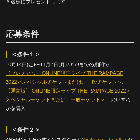
６名様にプレゼントします！
応募条件
＜条件１＞
10月14日(金)〜11月7日(月)23:59までの期間で
【プレミアム】 ONLINE限定ライブ THE RAMPAGE
2022＜スペシャルチケットまたは、一般チケット＞
、
【通常版】 ONLINE限定ライブ THE RAMPAGE 2022＜
スペシャルチケットまたは、一般チケット＞
のいずれ
かを購入！
＜条件２＞
ABEMA×LDH公式インスタグラム(
@abema_ldh_official
)