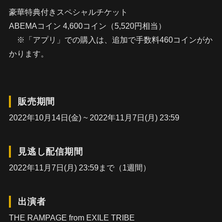
豪華特典付きスペシャルチケット
ABEMAコイン 4,600コイン（5,520円相当）
※「アプリ」での購入は、追加で手数料460コインがか
かります。
販売期間
2022年10月14日(金) ~ 2022年11月7日(月) 23:59
見逃し配信期間
2022年11月7日(月) 23:59まで（1週間）
出演者
THE RAMPAGE from EXILE TRIBE