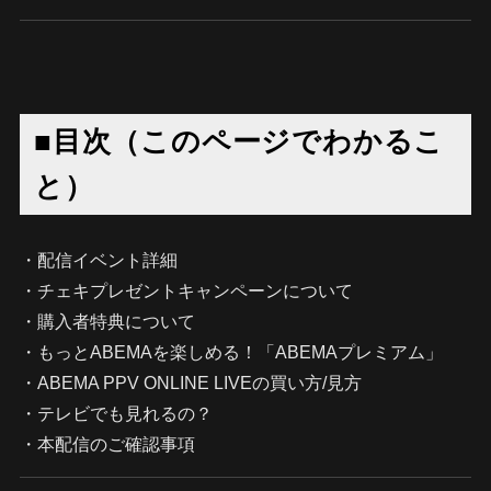
■目次（このページでわかるこ
と）
・配信イベント詳細
・チェキプレゼントキャンペーンについて
・購入者特典について
・もっとABEMAを楽しめる！「ABEMAプレミアム」
・ABEMA PPV ONLINE LIVEの買い方/見方
・テレビでも見れるの？
・本配信のご確認事項