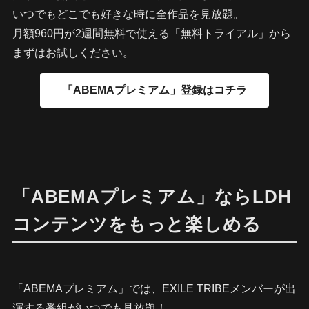
いつでもどこでも好きな時に全作品を見放題。
月額960円が2週間無料で使える「無料トライアル」から
まずはお試しください。
「ABEMAプレミアム」ならLDH
コンテンツをもっと楽しめる
「ABEMAプレミアム」では、EXILE TRIBEメンバーが出
演する番組がいつでも見放題！