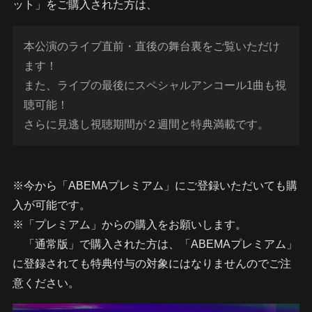
ット」をご購入された方は、
本公演のライブ直前・直後の舞台裏をご覧いただけ
ます！
また、ライブの最後にスペシャルアンコール1曲も視
聴可能！
さらに見逃し視聴期間が２週間と特典満載です。
※今から「ABEMAプレミアム」にご登録いただいても購
入が可能です。
※「プレミアム」からの購入をお願いします。
「通常版」で購入された方は、「ABEMAプレミアム」
に登録されても特典付与の対象にはなりませんのでご注
意ください。