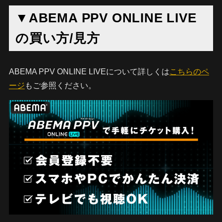
▼ABEMA PPV ONLINE LIVE
の買い方/見方
ABEMA PPV ONLINE LIVEについて詳しくは
こちらのペ
ージ
もご参照ください。