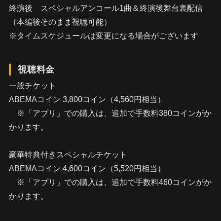
終演後 スペシャルアンコール1曲＆終演後舞台裏配信
（本編後そのまま視聴可能）
※タイムスケジュールは変更になる場合がございます
視聴料金
一般チケット
ABEMAコイン 3,800コイン（4,560円相当）
※「アプリ」での購入は、追加で手数料380コインがか
かります。
豪華特典付きスペシャルチケット
ABEMAコイン 4,600コイン（5,520円相当）
※「アプリ」での購入は、追加で手数料460コインがか
かります。