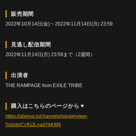
販売期間
2022年10月14日(金) ~ 2022年11月14日(月) 23:59
見逃し配信期間
2022年11月14日(月) 23:59まで（2週間）
出演者
THE RAMPAGE from EXILE TRIBE
購入はこちらのページから▼
https://abema.tv/channels/payperview-
5/slots/CcfGJLnadYkKM9