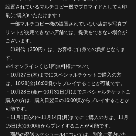
設置されているマルチコピー機でブロマイドとしても印
刷(ご購入)いただけます！
一部マルチコピー機の設置されていない店舗や写真プ
リントが使用できない店舗では、提供をできない場合が
ございます。
印刷代（250円）は、お客様ご自身での負担となりま
す。
※4 オンラインくじ1回無料権について
・10月27日(木)までにスペシャルチケットご購入の方
は、10/28(金)16:00頃からプレイすることが可能です。
・10月28日(金)〜10月31日(月)までスペシャルチケットご
購入の方は、購入日翌日の16:00頃からプレイすることが
可能です。
・11月1日(火)〜11月14日(月)までにご購入の方は、11月
15日(火)16:00頃からプレイすることが可能です。
商品の発送スケジュールについては、別途ご案内いた