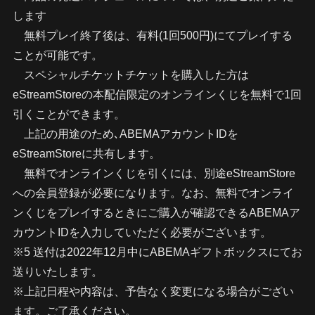
します
無料プレイ終了後は、有料(1回500円)にてプレイする
ことが可能です。
スペシャルチケットチケットを購入した方は
eStreamStoreの本配信限定のオンラインくじを無料で1回
引くことができます。
上記の用途のため､ABEMAアカウントIDを
eStreamStoreに共有します。
無料でオンラインくじを引くには、別途eStreamStore
への会員登録が必要になります。なお、無料でオンライ
ンくじをプレイするときにご購入が確認できるABEMAア
カウントIDを入力していただく必要がございます。
※5 送付は2022年12月中にABEMAギフトボックスにてお
送りいたします。
※上記日程や内容は、予告なく変更になる場合がござい
ます。ご了承ください。