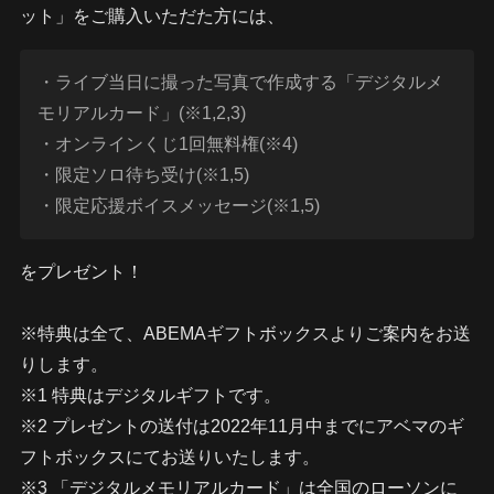
ット」をご購入いただた方には、
・ライブ当日に撮った写真で作成する「デジタルメ
モリアルカード」(※1,2,3)
・オンラインくじ1回無料権(※4)
・限定ソロ待ち受け(※1,5)
・限定応援ボイスメッセージ(※1,5)
をプレゼント！
※特典は全て、ABEMAギフトボックスよりご案内をお送
りします。
※1 特典はデジタルギフトです。
※2 プレゼントの送付は2022年11月中までにアベマのギ
フトボックスにてお送りいたします。
※3 「デジタルメモリアルカード」は全国のローソンに