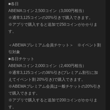
■各日
ABEMAコイン 2,500コイン（3,000円相当）
※通常3,125コインの20%引きで購入できます。
※アプリで購入すると追加で250コインがかかりま
す。
＜ABEMAプレミアム会員チケット＞ ※イベント割
引対象
■各日チケット
ABEMAコイン 2,000コイン（2,400円相当）
※通常3,125コインの36%引き(プレミアム割引に加
えてイベント割 20%引き)で購入できます。
※ABEMAプレミアム会員は一般チケットの20%引き
で購入できます。
※アプリで購入すると追加で200コインがかかりま
す。