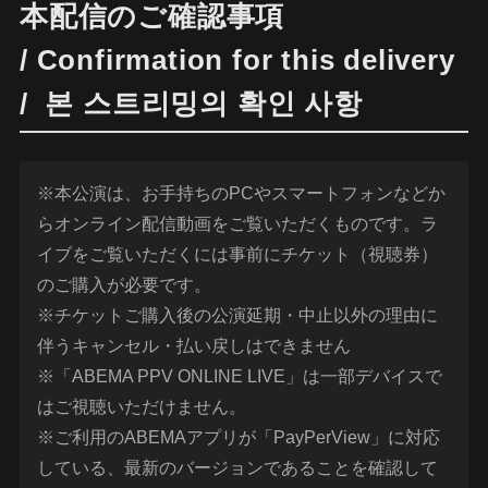
本配信のご確認事項
/ Confirmation for this delivery
/ 본 스트리밍의 확인 사항
※本公演は、お手持ちのPCやスマートフォンなどか
らオンライン配信動画をご覧いただくものです。ラ
イブをご覧いただくには事前にチケット（視聴券）
のご購入が必要です。
※チケットご購入後の公演延期・中止以外の理由に
伴うキャンセル・払い戻しはできません
※「ABEMA PPV ONLINE LIVE」は一部デバイスで
はご視聴いただけません。
※ご利用のABEMAアプリが「PayPerView」に対応
している、最新のバージョンであることを確認して