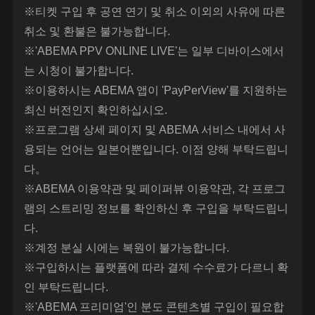
※티켓 구입 후 공연 연기 및 취소 이외의 사유에 따른
취소 및 환불은 불가능합니다.
※'ABEMA PPV ONLINE LIVE'는 일부 디바이스에서
는 시청이 불가합니다.
※이용하시는 ABEMA 앱이 'PayPerView'를 지원하는
최신 버전인지 확인하십시오.
※프로그램 상세 페이지 및 ABEMA 서비스 내에서 사
용되는 언어는 일본어뿐입니다. 이점 양해 부탁드립니
다。
※ABEMA 이용약관 및 페이퍼뷰 이용약관, 각 프로그
램의 스트리밍 정보를 확인하신 후 구입을 부탁드립니
다.
※계정 분실 시에는 복원이 불가능합니다.
※구입하시는 플랫폼에 따라 결제 수수료가 다르니 확
인 부탁드립니다.
※'ABEMA 프리미엄'인 분도 콘텐츠별 구입이 필요합