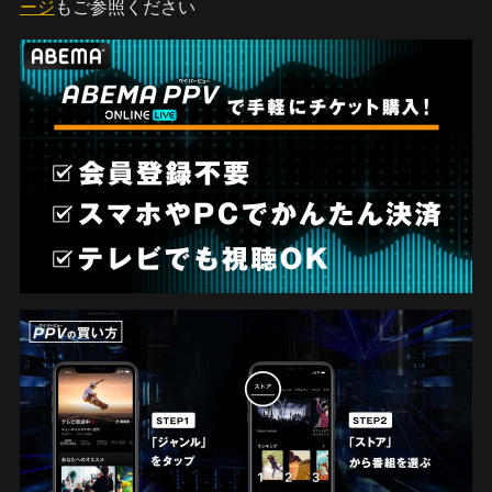
ージ
もご参照ください