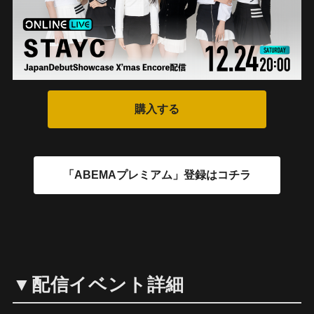
▼配信イベント詳細