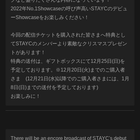
2022年No.1Showcaseの呼び声高いSTAYCのデビュ
ーShowcaseをお楽しみください！
今回の配信チケットを購入された皆さまへ特典とし
てSTAYCのメンバーより素敵なクリスマスプレゼン
トがあります！
特典の送付は、ギフトボックスにて12月25日(日)を
予定しております。※12月20日(火)までのご購入者
さま (12月21日(水)以降でのご購入者さまには、1月
8日(日)までの送付を予定しております)
お楽しみに！
There will be an encore broadcast of STAYC's debut