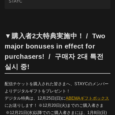
STAYC
▼購入者2大特典実施中！ / Two
major bonuses in effect for
purchasers! / 구매자 2대 특전
실시 중!
配信チケットを購入された皆さまへ、STAYCのメンバー
よりデジタルギフトをプレゼント！
デジタル特典は、12月25日(日)に
ABEMAギフトボックス
にお送りします！ ※12月20日(火)までのご購入者さま
※12月21日(水)以降でのご購入者さまには、1月8日(日)