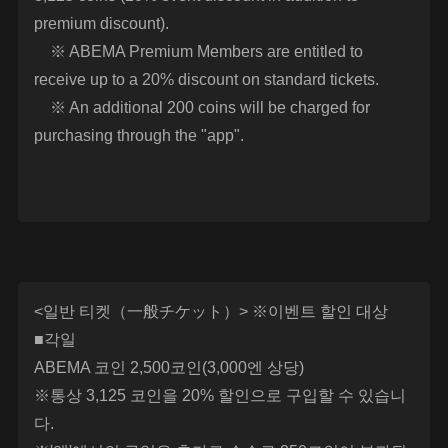
premium discount).
※ ABEMA Premium Members are entitled to
receive up to a 20% discount on standard tickets.
※ An additional 200 coins will be charged for
purchasing through the "app".
<일반 티켓（一般チケット）> ※이벤트 할인 대상
■각일
ABEMA 코인 2,500코인(3,000엔 상당)
※통상 3,125 코인을 20% 할인으로 구입할 수 있습니
다.