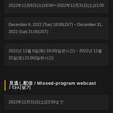
2022年12月6日(火)18:00〜2022年12月31日(土)21:00
December 6, 2022 (Tue) 18:00(JST) ~ December 31,
2022 (Sat) 21:00(JST)
2022년 12월 6일(화) 18:00(일본시간) ~ 2022년 12월
31일(토) 21:00(일본시간)
見逃し配信 / Missed-program webcast
/ 다시보기
2022年12月31日(土)23:59まで