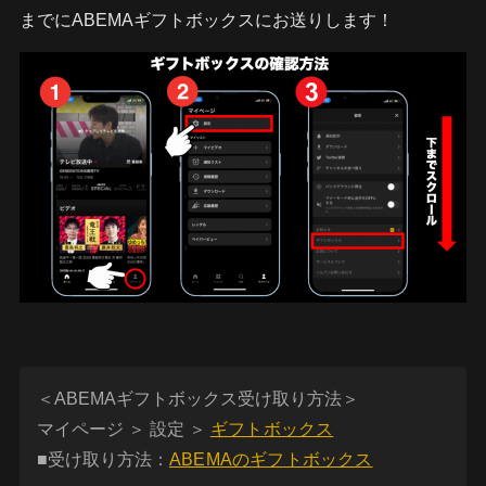
までにABEMAギフトボックスにお送りします！
＜ABEMAギフトボックス受け取り方法＞
マイページ ＞ 設定 ＞
ギフトボックス
■受け取り方法：
ABEMAのギフトボックス