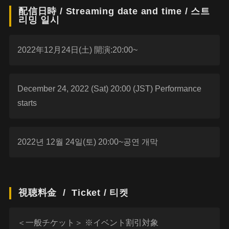
配信日時 / Streaming date and time / 스트
리밍 일시
2022年12月24日(土) 開演:20:00~
December 24, 2022 (Sat) 20:00 (JST) Performance
starts
2022년 12월 24일(토) 20:00~공연 개막
視聴料金 / Ticket / 티켓
＜一般チケット＞ ※イベント割引対象