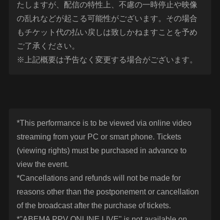
たしますが、配信の特性上、不慮の一時停止や映像
の乱れなどが起こる可能性がございます。その場合
もチケット代の払い戻しは致しかねますことを予め
ご了承ください。
※上記概要は予告なく変更する場合がございます。
*This performance is to be viewed via online video
streaming from your PC or smart phone. Tickets
(viewing rights) must be purchased in advance to
view the event.
*Cancellations and refunds will not be made for
reasons other than the postponement or cancellation
of the broadcast after the purchase of tickets.
*"ABEMA PPV ONLINE LIVE" is not available on