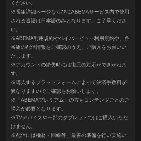
ください。
※番組詳細ページならびにABEMAサービス内で使用
される言語は日本語のみとなります。ご了承くださ
い。
※ABEMA利用規約やペイパービュー利用規約や、各
番組の配信情報をご確認のうえ、ご購入をお願いい
たします。
※アカウントの紛失時には復元の対応ができかねま
す。
※購入するプラットフォームによって決済手数料が
異なりますのでご確認をお願いします。
※「ABEMAプレミアム」の方もコンテンツごとのご
購入が必要となります。
※TVデバイスや一部のタブレットではご購入いただ
けません。
※配信には機材・回線等、最善の準備を行い実施い