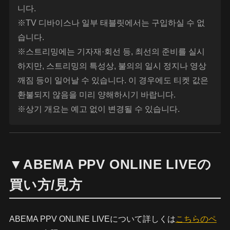
니다.
※TV 디바이스나 일부 태블릿에서는 구입하실 수 없
습니다.
※스트리밍에는 기자재·회선 등, 최선의 준비를 실시
하지만, 스트리밍의 특성상, 불의의 일시 정지나 영상
깨짐 등이 일어날 수 있습니다. 이 경우에도 티켓 값은
환불되지 않음을 미리 양해하시기 바랍니다.
※상기 개요는 예고 없이 변경될 수 있습니다.
▼ABEMA PPV ONLINE LIVEの
買い方/見方
ABEMA PPV ONLINE LIVEについて詳しくは
こちらのペ