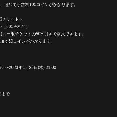
、追加で手数料100コインがかかります。
会員チケット＞
イン（600円相当）
会員は一般チケットの50%引きで購入できます。
加で50コインがかかります。
30 〜2023年1月26日(木) 21:00
30まで