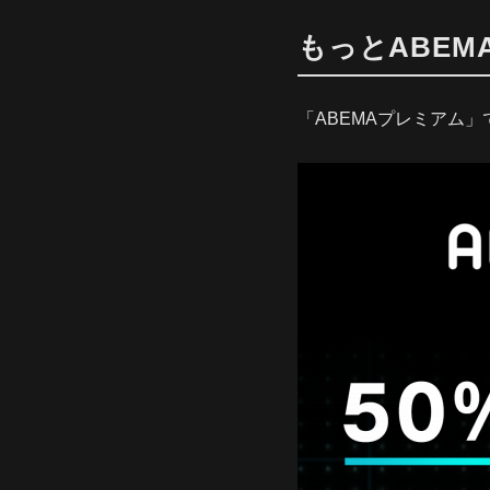
もっとABEM
「ABEMAプレミアム