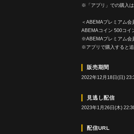
※「アプリ」での購入は
＜ABEMAプレミアム
ABEMAコイン 500コ
※ABEMAプレミアム
※アプリで購入すると追
販売期間
2022年12月18日(日) 23:
見逃し配信
2023年1月26日(木) 22:
配信URL