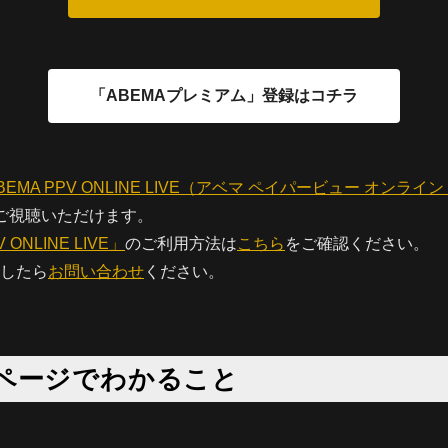
BEMA PPV ONLINE LIVE（アベマ ペイパービュー オンライ
後ご視聴いただけます。
 ONLINE LIVE」
のご利用方法は
こちら
をご確認ください。
したら
お問い合わせ
ください。
ページでわかること