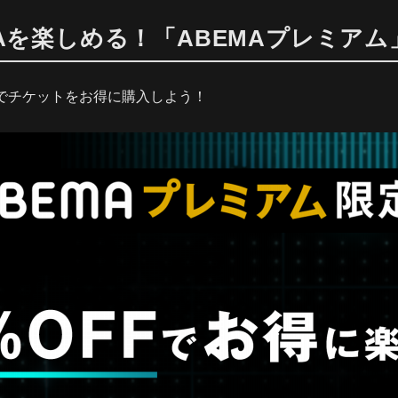
Aを楽しめる！「ABEMAプレミアム
」でチケットをお得に購入しよう！