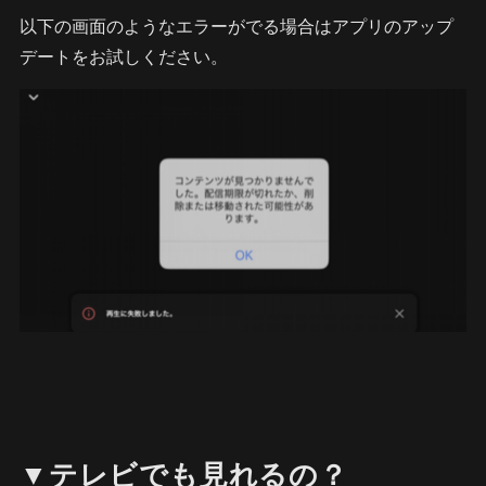
以下の画面のようなエラーがでる場合はアプリのアップ
デートをお試しください。
▼テレビでも見れるの？