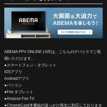
ABEMA PPV ONLINE LIVEは、こちらのデバイスでご視
聴いただけます。
●スマートフォン・タブレット
iOSアプリ
Androidアプリ
●パソコン
●Fire タブレット
●Amazon Fire TV
●ChromeCast(本番組の追っかけ再生に対応しておりませ