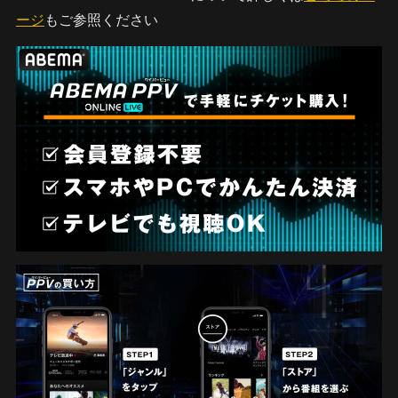
ージ
もご参照ください