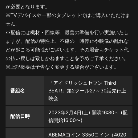
が必要となります。
※TVデバイスや一部のタブレットではご購入いただけま
せん。
※配信には機材・回線等、最善の準備を行い実施いたし
ますが、配信の特性上、不慮の一時停止や映像の乱れな
どが起こる可能性がございます。その場合もチケット代
の払い戻しは致しかねますことを予めご了承ください。
※上記概要は予告なく変更する場合がございます。