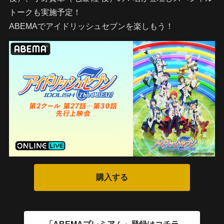
トークも実施予定！
ABEMAでアイドリッシュセブンを楽しもう！