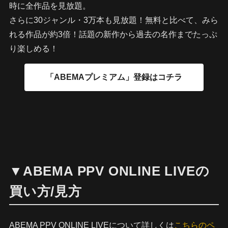
時に全作品を見放題。
さらに30ジャンル・3万本も見放題！無料と比べて、みら
れる作品が約3倍！話題の新作から過去の名作までたっぷ
り楽しめる！
▼ABEMA PPV ONLINE LIVEの
買い方/見方
ABEMA PPV ONLINE LIVEについて詳しくは
こちらのペ