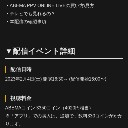
・ABEMA PPV ONLINE LIVEの買い方/見方
・テレビでも見れるの？
・本配信の確認事項
▼配信イベント詳細
配信日時
2023年2月4日(土) 開演16:30～ (配信開始16:00〜)
視聴料金
ABEMAコイン 3350コイン（4020円相当）
※「アプリ」での購入は、追加で手数料330コインがかか
ります。