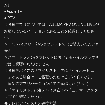
ん)
●Apple TV
●IPTV
※各種アプリについては、ABEMA PPV ONLINE LIVEが
対応しているバージョンであることを確認してくださ
い。
※TVデバイスや一部のタブレットではご購入いただけま
せん。
※スマートフォン/タブレットにおけるモバイルブラウザ
ではご視聴いただけません。
※各種デバイスの「マイリスト」内に「ペイパービュ
ー」がある場合は、ご視聴いただけるデバイスです。
（最新のアプリバージョンにてご確認ください。）
※「マイリスト」は各デバイス左下の「三」マークをタ
ップでご確認ください。
◆テレビデバイスとの連携方法