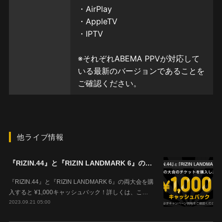
他ライブ情報
『RIZIN.44』と『RIZIN LANDMARK 6』の両大会を購入すると ¥1,000キャッシュバック！
『RIZIN.44』と『RIZIN LANDMARK 6』の両大会を購
入すると ¥1,000キャッシュバック！詳しくは、こ…
2023.09.21 05:00