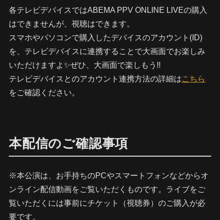
各テレビデバイスではABEMA PPV ONLINE LIVEの購入
はできませんが、視聴はできます。
スマホやパソコンで購入したデバイスのアカウント(ID)
を、テレビデバイスに連携することで大画面でお楽しみ
いただけますよ✨ぜひ、大画面で楽しもう!!
テレビデバイスとのアカウント連携方法の詳細は
こちら
をご確認ください。
本配信のご確認事項
※本公演は、お手持ちのPCやスマートフォンなどからオ
ンライン配信動画をご覧いただくものです。ライブをご
覧いただくには事前にチケット（視聴券）のご購入が必
要です。