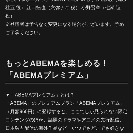
壮五 役）,江口拓也（六弥ナギ 役）,小野賢章（七瀬 陸
役）
※登壇者は予告なく変更になる場合がございます。予め
ご了承ください。
もっとABEMAを楽しめる！
「ABEMAプレミアム」
▼「ABEMAプレミアム」とは？
「ABEMA」のプレミアムプラン「ABEMAプレミアム」
（月額960円）に登録すると、ここでしか見られない限定
コンテンツのほか、話題のドラマやアニメの先行配信、
日本独占配信の海外作品など、いつでもどこでも好きな