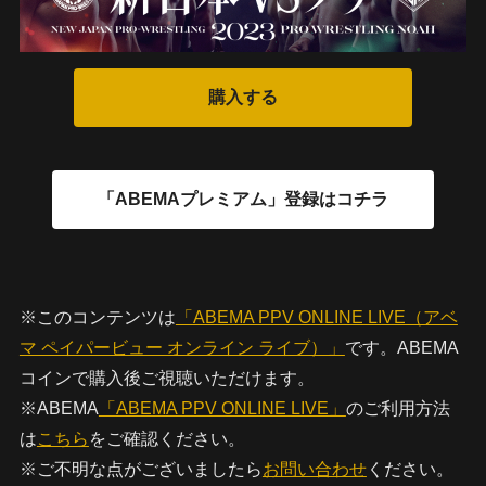
※このコンテンツは
「ABEMA PPV ONLINE LIVE（アベ
マ ペイパービュー オンライン ライブ）」
です。ABEMA
コインで購入後ご視聴いただけます。
※ABEMA
「ABEMA PPV ONLINE LIVE」
のご利用方法
は
こちら
をご確認ください。
※ご不明な点がございましたら
お問い合わせ
ください。