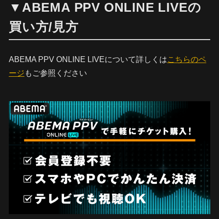
▼ABEMA PPV ONLINE LIVEの
買い方/見方
ABEMA PPV ONLINE LIVEについて詳しくは
こちらのペ
ージ
もご参照ください