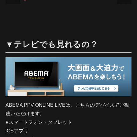
▼テレビでも見れるの？
ABEMA PPV ONLINE LIVEは、こちらのデバイスでご視
聴いただけます。
●スマートフォン・タブレット
iOSアプリ