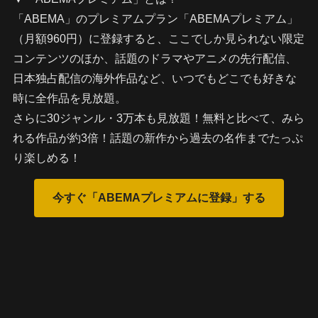
「ABEMA」のプレミアムプラン「ABEMAプレミアム」
（月額960円）に登録すると、ここでしか見られない限定
コンテンツのほか、話題のドラマやアニメの先行配信、
日本独占配信の海外作品など、いつでもどこでも好きな
時に全作品を見放題。
さらに30ジャンル・3万本も見放題！無料と比べて、みら
れる作品が約3倍！話題の新作から過去の名作までたっぷ
り楽しめる！