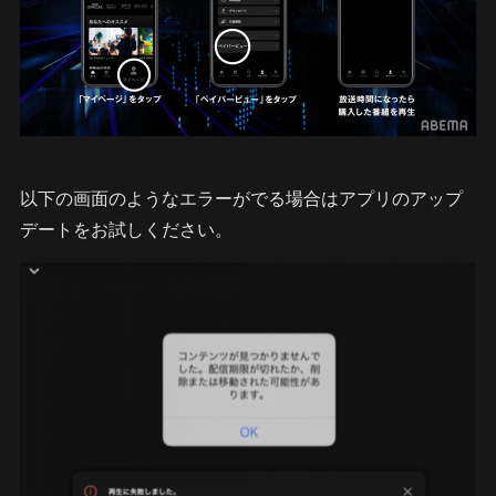
以下の画面のようなエラーがでる場合はアプリのアップ
デートをお試しください。