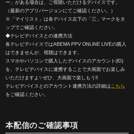
ー」がある場合は、ご視聴いただけるデバイスです。
（最新のアプリバージョンにてご確認ください。）
※「マイリスト」は各デバイス左下の「三」マークをタ
ップでご確認ください。
◆テレビデバイスとの連携方法
各テレビデバイスではABEMA PPV ONLINE LIVEの購入
はできませんが、視聴はできます。
スマホやパソコンで購入したデバイスのアカウント(ID)
を、テレビデバイスに連携することで大画面でお楽しみ
いただけますよ✨ぜひ、大画面で楽しもう!!
テレビデバイスとのアカウント連携方法の詳細は
こちら
をご確認ください。
本配信のご確認事項