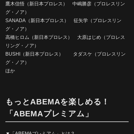
鷹木信悟（新日本プロレス） 中嶋勝彦（プロレスリン
グ・ノア）
SANADA（新日本プロレス） 征矢学（プロレスリン
グ・ノア）
高橋ヒロム（新日本プロレス） 大原はじめ（プロレス
リング・ノア）
BUSHI（新日本プロレス） タダスケ（プロレスリン
グ・ノア）
ほか
もっとABEMAを楽しめる！
「ABEMAプレミアム」
▼「ABEMAプレミアム」とは？