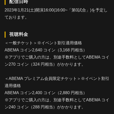
配信日時
2023年1月21(土)開演16:00(16:00~「第0試合」)を予定し
ております。
視聴料金
＜一般チケット＞※イベント割引適用価格
ABEMA コイン2,640 コイン（3,168 円相当）
※アプリでご購入の方は、別途手数料としてABEMA コイ
ン270 コイン（324 円相当）がかかります。
＜ABEMA プレミアム会員限定チケット＞※イベント割引
適用価格
ABEMA コイン2,400 コイン（2,880 円相当）
※アプリでご購入の方は、別途手数料としてABEMA コイ
ン240 コイン（288 円相当）がかかります。