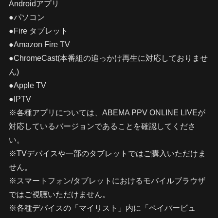
Androidアプリ
●パソコン
●Fire タブレット
●Amazon Fire TV
●ChromeCast(本番組の追っかけ再生に対応しておりませ
ん)
●Apple TV
●IPTV
※各種アプリについては、ABEMA PPV ONLINE LIVEが
対応しているバージョンであることを確認してくださ
い。
※TVデバイスや一部のタブレットではご購入いただけま
せん。
※スマートフォン/タブレットにおけるモバイルブラウザ
ではご視聴いただけません。
※各種デバイスの「マイリスト」内に「ペイパービュ