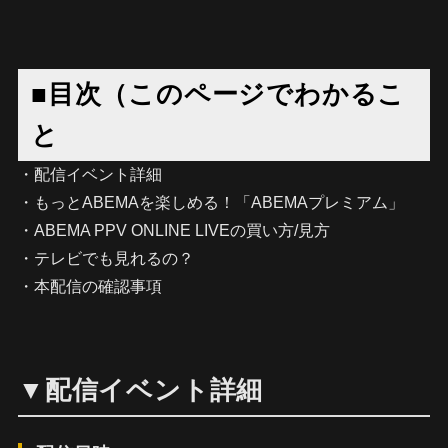
■目次（このページでわかるこ
と
・配信イベント詳細
・もっとABEMAを楽しめる！「ABEMAプレミアム」
・ABEMA PPV ONLINE LIVEの買い方/見方
・テレビでも見れるの？
・本配信の確認事項
▼配信イベント詳細