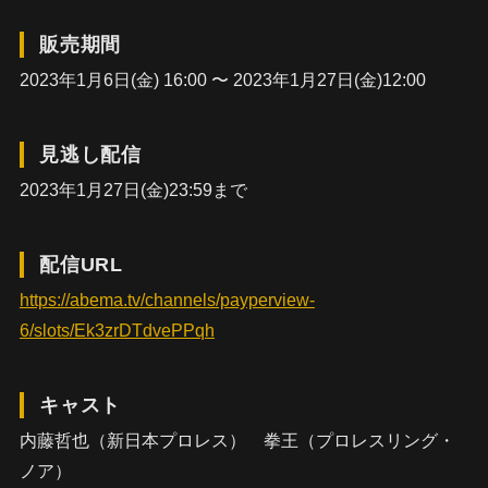
販売期間
2023年1月6日(金) 16:00 〜 2023年1月27日(金)12:00
見逃し配信
2023年1月27日(金)23:59まで
配信URL
https://abema.tv/channels/payperview-
6/slots/Ek3zrDTdvePPqh
キャスト
内藤哲也（新日本プロレス） 拳王（プロレスリング・
ノア）