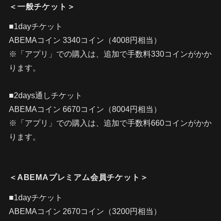
＜一般チケット＞
■1dayチケット
ABEMAコイン 3340コイン（4008円相当）
※「アプリ」での購入は、追加で手数料330コインがかか
ります。
■2days通しチケット
ABEMAコイン 6670コイン（8004円相当）
※「アプリ」での購入は、追加で手数料660コインがかか
ります。
＜ABEMAプレミアム会員チケット＞
■1dayチケット
ABEMAコイン 2670コイン（3200円相当）