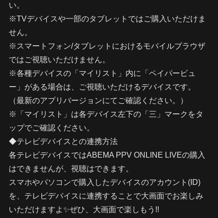
い。
※TVデバイスや一部のタブレットではご購入いただけま
せん。
※スマートフォン/タブレットにおけるモバイルブラウザ
ではご視聴いただけません。
※各種デバイスの「マイリスト」内に「ペイパービュ
ー」がある場合は、ご視聴いただけるデバイスです。
（最新のアプリバージョンにてご確認ください。）
※「マイリスト」は各デバイス左下の「三」マークをタ
ップでご確認ください。
◆テレビデバイスとの連携方法
各テレビデバイスではABEMA PPV ONLINE LIVEの購入
はできませんが、視聴はできます。
スマホやパソコンで購入したデバイスのアカウント(ID)
を、テレビデバイスに連携することで大画面でお楽しみ
いただけますよ✨ぜひ、大画面で楽しもう!!