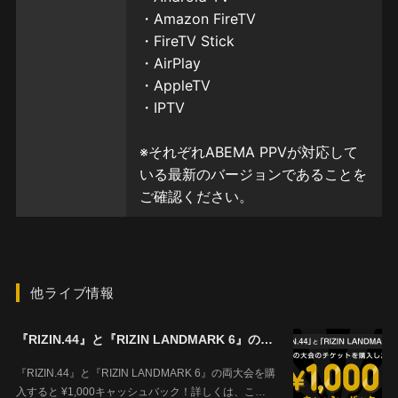
他ライブ情報
『RIZIN.44』と『RIZIN LANDMARK 6』の両大会を購入すると ¥1,000キャッシュバック！
『RIZIN.44』と『RIZIN LANDMARK 6』の両大会を購
入すると ¥1,000キャッシュバック！詳しくは、こ…