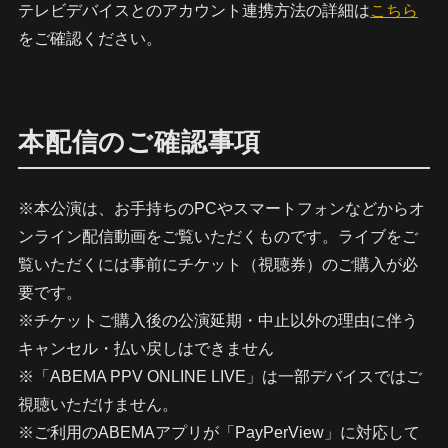
テレビデバイスとのアカウント連携方法の詳細は
こちら
をご確認ください。
本配信のご確認事項
※本公演は、お手持ちのPCやスマートフォンなどからオ
ンライン配信動画をご覧いただくものです。ライブをご
覧いただくには事前にチケット（視聴券）のご購入が必
要です。
※チケットご購入後の公演延期・中止以外の理由に伴う
キャンセル・払い戻しはできません
※「ABEMA PPV ONLINE LIVE」は一部デバイスではご
視聴いただけません。
※ご利用のABEMAアプリが「PayPerView」に対応して