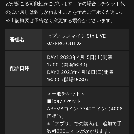
どが起こる可能性がございます。その場合もチケット代
の払い戻しは致しかねますことを予めご了承ください。
※上記概要は予告なく変更する場合がございます。