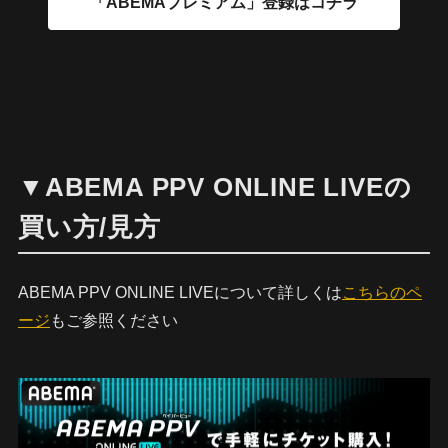
▼ABEMA PPV ONLINE LIVEの
買い方/見方
ABEMA PPV ONLINE LIVEについて詳しくは
こちらのペ
ージ
もご参照ください