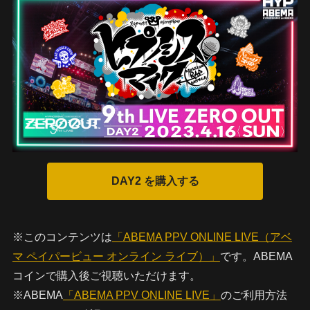
※このコンテンツは
「ABEMA PPV ONLINE LIVE（アベ
マ ペイパービュー オンライン ライブ）」
です。ABEMA
コインで購入後ご視聴いただけます。
※ABEMA
「ABEMA PPV ONLINE LIVE」
のご利用方法