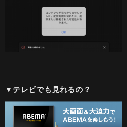
▼テレビでも見れるの？