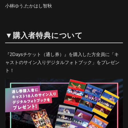
小林ゆう,たかはし智秋
▼購入者特典について
『2Daysチケット（通し券）』を購入した方全員に「キ
ャストのサイン入りデジタルフォトブック」をプレゼン
ト！