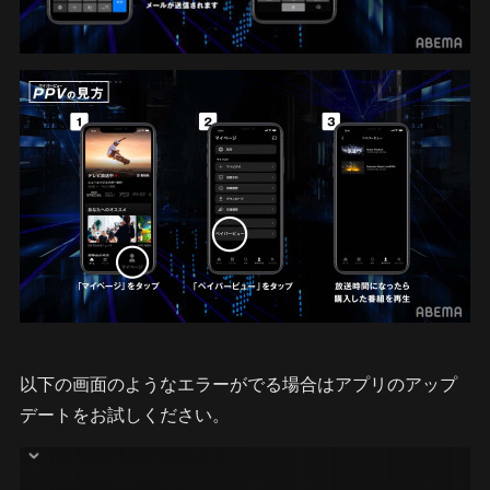
以下の画面のようなエラーがでる場合はアプリのアップ
デートをお試しください。