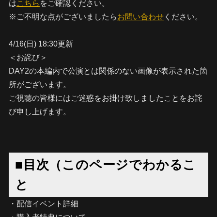
は
こちら
をご確認ください。
※ご不明な点がございましたら
お問い合わせ
ください。
4/16(日) 18:30更新
＜お詫び＞
DAY2の本編内で公演とは関係のない画像が表示された箇
所がございます。
ご視聴の皆様にはご迷惑をお掛け致しましたことをお詫
び申し上げます。
■目次（このページでわかるこ
と
・配信イベント詳細