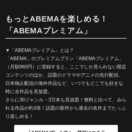
もっとABEMAを楽しめる！
「ABEMAプレミアム」
▼「ABEMAプレミアム」とは？
「ABEMA」のプレミアムプラン「ABEMAプレミアム」
（月額960円）に登録すると、ここでしか見られない限定
コンテンツのほか、話題のドラマやアニメの先行配信、
日本独占配信の海外作品など、いつでもどこでも好きな
時に全作品を見放題。
さらに30ジャンル・3万本も見放題！無料と比べて、みら
れる作品が約3倍！話題の新作から過去の名作までたっぷ
り楽しめる！