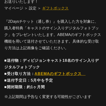
お送りいたします！
マイページ ＞ 設定 ＞
ギフトボックス
『2Daysチケット（通し券）』を購入した方を対象に、
購入者特典「キャストのサイン入りデジタルフォトブッ
ク」をプレゼントいたします。ABEMAのギフトボックス
機能を用いて送付させていただきます。具体的な受け取
り方法は上記画像をご確認ください。
■送付物：ディビジョンキャスト18名のサイン入りデ
ジタルフォトブック
■受け取り方法：
ABEMAのギフトボックス
■送付予定日：5月中を予定
■開封期限：約1ヶ月間
※上記期間は予告なく変更する可能性がございます