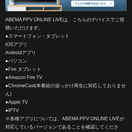
ABEMA PPV ONLINE LIVEは、こちらのデバイスでご視
聴いただけます。
●スマートフォン・タブレット
iOSアプリ
Androidアプリ
●パソコン
●Fire タブレット
●Amazon Fire TV
●ChromeCast(本番組の追っかけ再生に対応しておりませ
ん)
●Apple TV
●IPTV
※各種アプリについては、ABEMA PPV ONLINE LIVEが
対応しているバージョンであることを確認してくださ