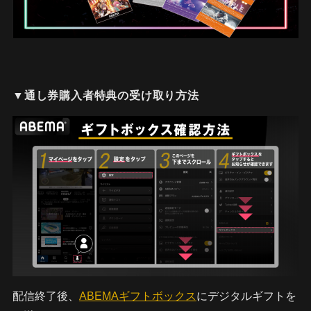
▼通し券購入者特典の受け取り方法
配信終了後、
ABEMAギフトボックス
にデジタルギフトを