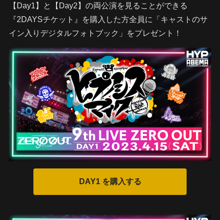
【Day1】と【Day2】の両公演を見ることができる
『2DAYSチケット』を購入した方全員に「キャストのサ
イン入りデジタルフォトブック」をプレゼント！