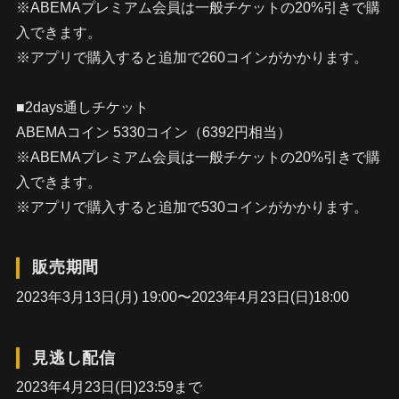
※ABEMAプレミアム会員は一般チケットの20%引きで購
入できます。
※アプリで購入すると追加で260コインがかかります。
■2days通しチケット
ABEMAコイン 5330コイン（6392円相当）
※ABEMAプレミアム会員は一般チケットの20%引きで購
入できます。
※アプリで購入すると追加で530コインがかかります。
販売期間
2023年3月13日(月) 19:00〜2023年4月23日(日)18:00
見逃し配信
2023年4月23日(日)23:59まで