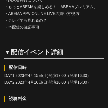
・購入者特典について
・もっとABEMAを楽しめる！「ABEMAプレミアム」
・ABEMA PPV ONLINE LIVEの買い方/見方
・テレビでも見れるの？
・本配信の確認事項
▼配信イベント詳細
配信日時
DAY1 2023年4月15日(土)開演17:00（開場16:30）
DAY2 2023年4月16日(日)開演16:00（開場15:30）
視聴料金