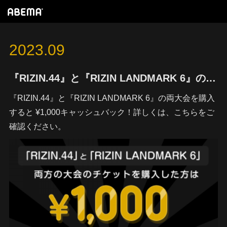
2023
.
09
『RIZIN.44』と『RIZIN LANDMARK 6』の両大会を購入すると ¥1,000キャッシュバック！
『RIZIN.44』と『RIZIN LANDMARK 6』の両大会を購入
すると ¥1,000キャッシュバック！詳しくは、こちらをご
確認ください。