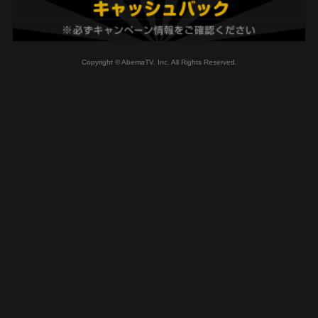
Copyright © AbemaTV. Inc. All Rights Reserved.